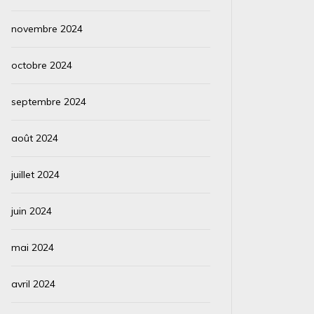
novembre 2024
octobre 2024
septembre 2024
août 2024
juillet 2024
juin 2024
mai 2024
avril 2024