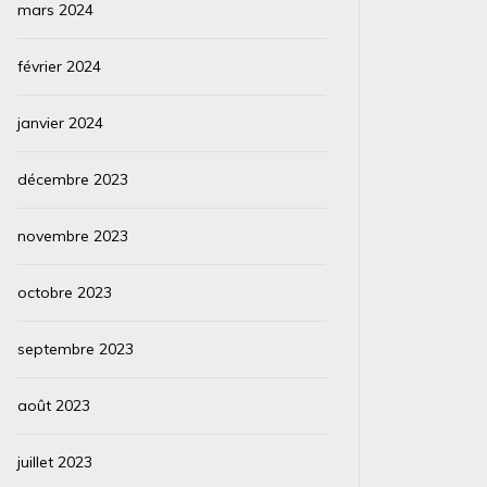
mars 2024
février 2024
janvier 2024
décembre 2023
novembre 2023
octobre 2023
septembre 2023
août 2023
juillet 2023