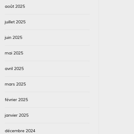
août 2025
juillet 2025
juin 2025
mai 2025
avril 2025
mars 2025
février 2025
janvier 2025
décembre 2024