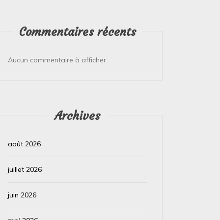
Commentaires récents
Aucun commentaire à afficher.
Archives
août 2026
juillet 2026
juin 2026