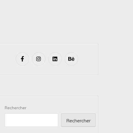
Rechercher
Rechercher