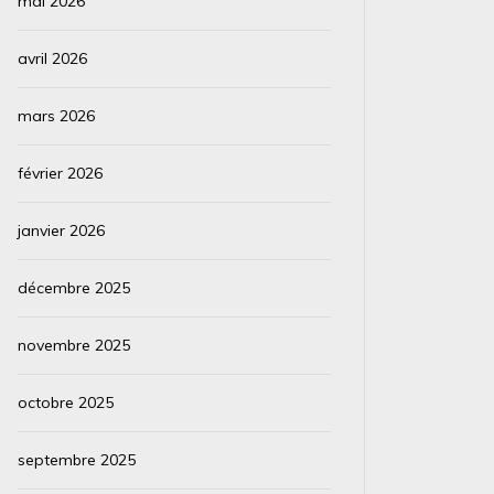
mai 2026
avril 2026
mars 2026
février 2026
janvier 2026
décembre 2025
novembre 2025
octobre 2025
septembre 2025