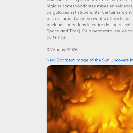
régions correspondantes mises en évidence d
de galaxies est stupéfiante. Certaines d’ent
des milliards d’années avant d’atteindre la
quelques jours dans le cadre de son relevé 
Space and Time). Cela permettra une vision
du temps.
07/August/2026
New Sharpest Image of the Sun Uncovers Ins