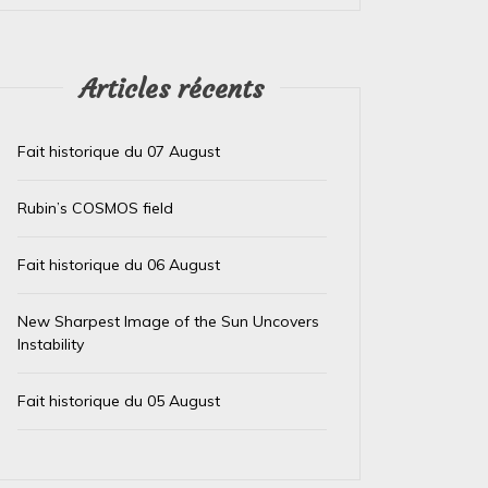
Articles récents
Fait historique du 07 August
Rubin’s COSMOS field
Fait historique du 06 August
New Sharpest Image of the Sun Uncovers
Instability
Fait historique du 05 August