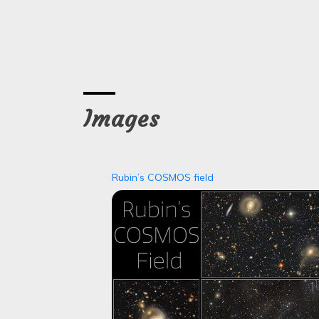
Images
Rubin’s COSMOS field