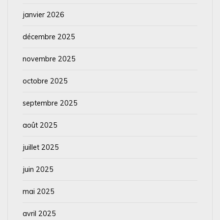
janvier 2026
décembre 2025
novembre 2025
octobre 2025
septembre 2025
août 2025
juillet 2025
juin 2025
mai 2025
avril 2025