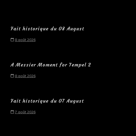
Fait historique du 08 August
8 août 2026
A Messier Moment for Tempel 2
8 août 2026
Fait historique du 07 August
7 août 2026