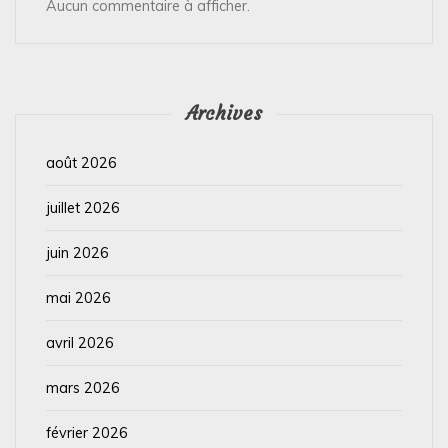
Aucun commentaire à afficher.
Archives
août 2026
juillet 2026
juin 2026
mai 2026
avril 2026
mars 2026
février 2026