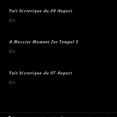
Fait historique du 08 August
0
A Messier Moment for Tempel 2
0
Fait historique du 07 August
0