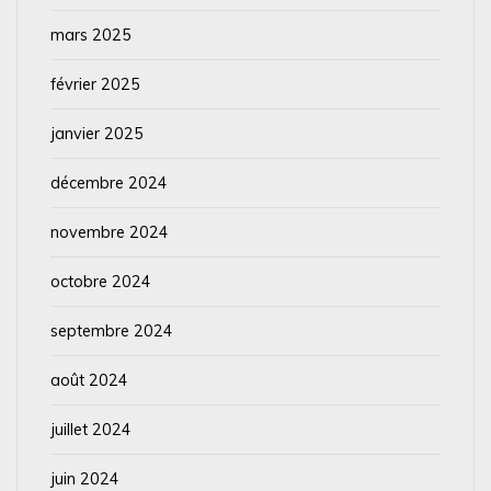
mars 2025
février 2025
janvier 2025
décembre 2024
novembre 2024
octobre 2024
septembre 2024
août 2024
juillet 2024
juin 2024