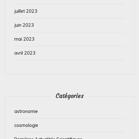
juillet 2023
juin 2023
mai 2023
avril 2023
Catégories
astronomie
cosmologie