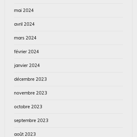
mai 2024
avril 2024
mars 2024
février 2024
janvier 2024
décembre 2023
novembre 2023
octobre 2023
septembre 2023
août 2023