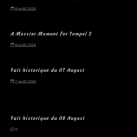
8 août 2026
A Messier Moment for Tempel 2
8 août 2026
Fait historique du 07 August
7 août 2026
Fait historique du 08 August
0