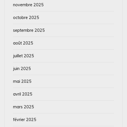
novembre 2025
octobre 2025
septembre 2025
août 2025
juillet 2025
juin 2025
mai 2025
avril 2025
mars 2025
février 2025