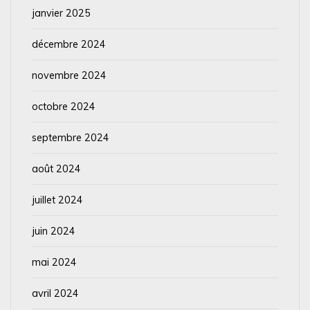
janvier 2025
décembre 2024
novembre 2024
octobre 2024
septembre 2024
août 2024
juillet 2024
juin 2024
mai 2024
avril 2024