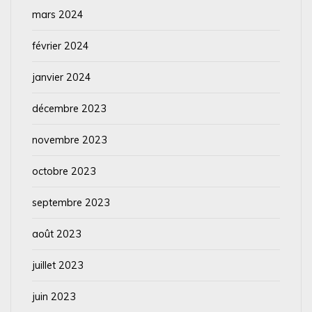
mars 2024
février 2024
janvier 2024
décembre 2023
novembre 2023
octobre 2023
septembre 2023
août 2023
juillet 2023
juin 2023