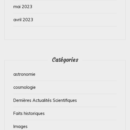
mai 2023
avril 2023
Catégories
astronomie
cosmologie
Dernières Actualités Scientifiques
Faits historiques
Images