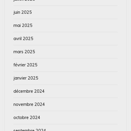
juin 2025
mai 2025
avril 2025
mars 2025
février 2025
janvier 2025
décembre 2024
novembre 2024
octobre 2024
septembre 2024