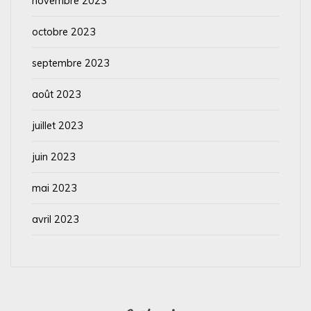
novembre 2023
octobre 2023
septembre 2023
août 2023
juillet 2023
juin 2023
mai 2023
avril 2023