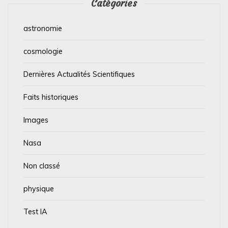
Catégories
astronomie
cosmologie
Dernières Actualités Scientifiques
Faits historiques
Images
Nasa
Non classé
physique
Test IA