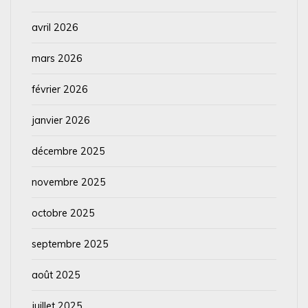
avril 2026
mars 2026
février 2026
janvier 2026
décembre 2025
novembre 2025
octobre 2025
septembre 2025
août 2025
juillet 2025