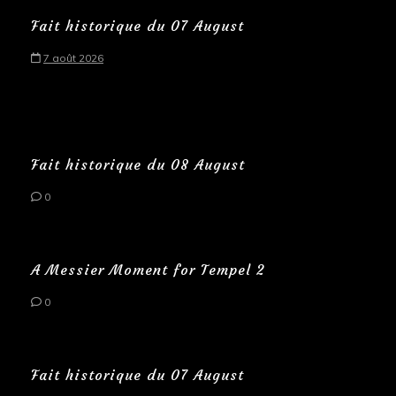
Fait historique du 07 August
7 août 2026
Fait historique du 08 August
0
A Messier Moment for Tempel 2
0
Fait historique du 07 August