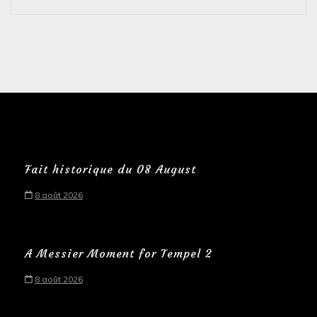
Fait historique du 08 August
8 août 2026
A Messier Moment for Tempel 2
8 août 2026