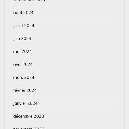
août 2024
juillet 2024
juin 2024
mai 2024
avril 2024
mars 2024
février 2024
janvier 2024
décembre 2023