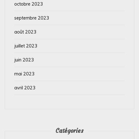
octobre 2023
septembre 2023
août 2023
juillet 2023
juin 2023
mai 2023
avril 2023
Catégories