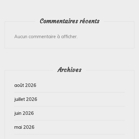
Commentaires récents
Aucun commentaire à afficher.
Archives
août 2026
juillet 2026
juin 2026
mai 2026