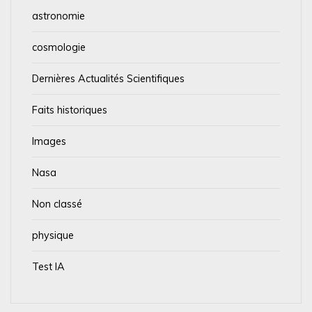
astronomie
cosmologie
Dernières Actualités Scientifiques
Faits historiques
Images
Nasa
Non classé
physique
Test IA