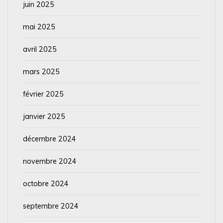
juin 2025
mai 2025
avril 2025
mars 2025
février 2025
janvier 2025
décembre 2024
novembre 2024
octobre 2024
septembre 2024