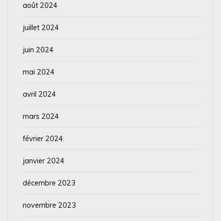
août 2024
juillet 2024
juin 2024
mai 2024
avril 2024
mars 2024
février 2024
janvier 2024
décembre 2023
novembre 2023