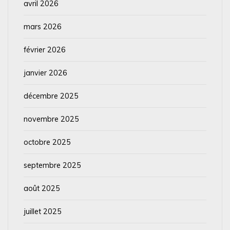
avril 2026
mars 2026
février 2026
janvier 2026
décembre 2025
novembre 2025
octobre 2025
septembre 2025
août 2025
juillet 2025