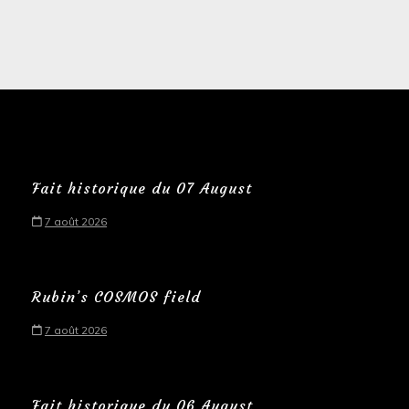
Fait historique du 07 August
7 août 2026
Rubin’s COSMOS field
7 août 2026
Fait historique du 06 August