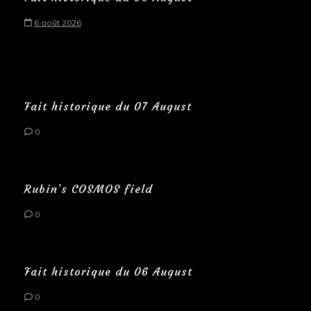
6 août 2026
Fait historique du 07 August
0
Rubin’s COSMOS field
0
Fait historique du 06 August
0