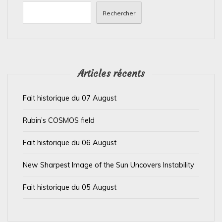
Rechercher
Articles récents
Fait historique du 07 August
Rubin’s COSMOS field
Fait historique du 06 August
New Sharpest Image of the Sun Uncovers Instability
Fait historique du 05 August