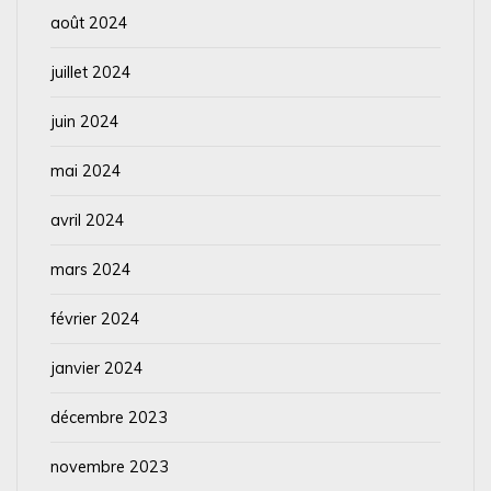
août 2024
juillet 2024
juin 2024
mai 2024
avril 2024
mars 2024
février 2024
janvier 2024
décembre 2023
novembre 2023