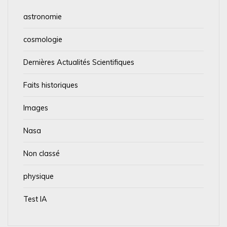
astronomie
cosmologie
Dernières Actualités Scientifiques
Faits historiques
Images
Nasa
Non classé
physique
Test IA