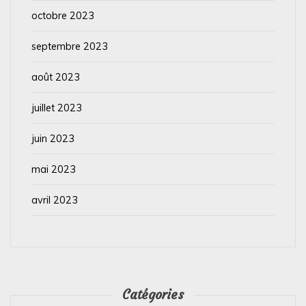
octobre 2023
septembre 2023
août 2023
juillet 2023
juin 2023
mai 2023
avril 2023
Catégories