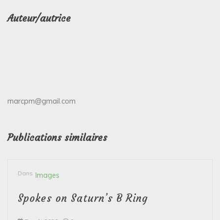
Auteur/autrice
marcpm@gmail.com
Publications similaires
Dans
Images
Spokes on Saturn’s B Ring