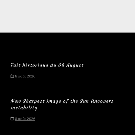
Fait historique du 06 August
6 août 2026
New Sharpest Image of the Sun Uncovers
Instability
6 août 2026