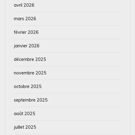
avril 2026
mars 2026
février 2026
janvier 2026
décembre 2025
novembre 2025
octobre 2025
septembre 2025
août 2025
juillet 2025