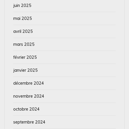
juin 2025
mai 2025
avril 2025
mars 2025
février 2025
janvier 2025
décembre 2024
novembre 2024
octobre 2024
septembre 2024