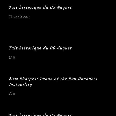
Fait historique du 05 August
5 août 2026
Fait historique du 06 August
0
New Sharpest Image of the Sun Uncovers
Instability
0
Fait historique du 05 August