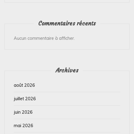
Commentaires récents
Aucun commentaire à afficher.
Archives
août 2026
juillet 2026
juin 2026
mai 2026