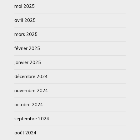
mai 2025
avril 2025
mars 2025
février 2025
janvier 2025
décembre 2024
novembre 2024
octobre 2024
septembre 2024
août 2024