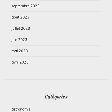
septembre 2023
août 2023
juillet 2023
juin 2023
mai 2023
avril 2023
Catégories
astronomie