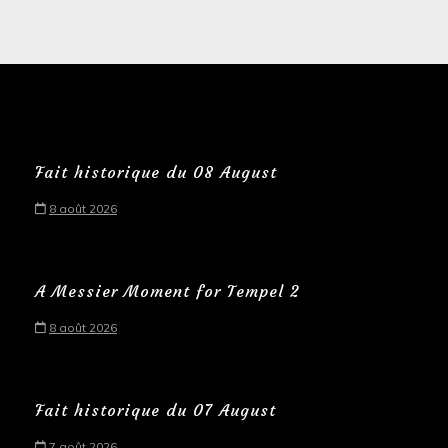
Fait historique du 08 August
8 août 2026
A Messier Moment for Tempel 2
8 août 2026
Fait historique du 07 August
7 août 2026