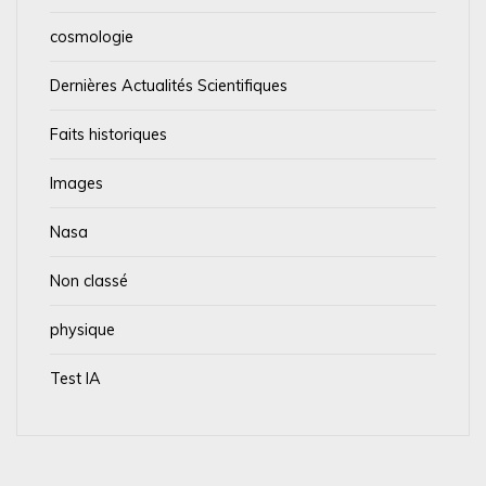
cosmologie
Dernières Actualités Scientifiques
Faits historiques
Images
Nasa
Non classé
physique
Test IA