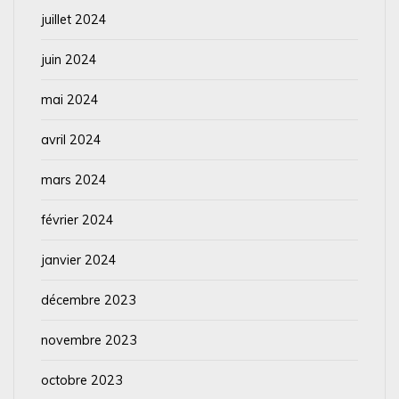
juillet 2024
juin 2024
mai 2024
avril 2024
mars 2024
février 2024
janvier 2024
décembre 2023
novembre 2023
octobre 2023