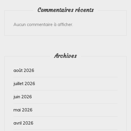
Commentaires récents
Aucun commentaire à afficher.
Archives
août 2026
juillet 2026
juin 2026
mai 2026
avril 2026