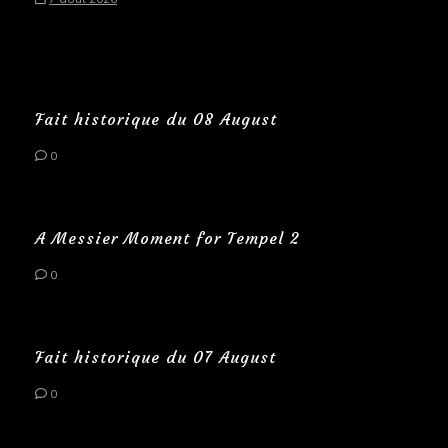
Fait historique du 08 August
0
A Messier Moment for Tempel 2
0
Fait historique du 07 August
0