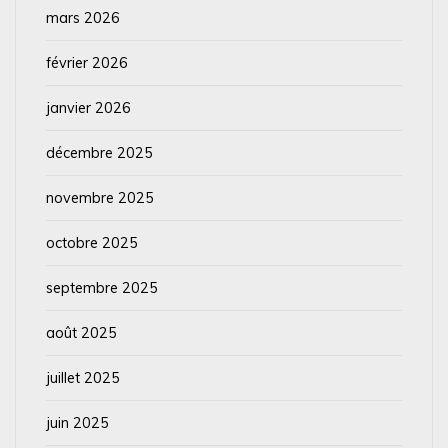
mars 2026
février 2026
janvier 2026
décembre 2025
novembre 2025
octobre 2025
septembre 2025
août 2025
juillet 2025
juin 2025