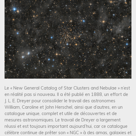
Le « New General Catalog of Star Clusters and Nebulae » n’est
en réalité pas si nouveau. Il a été publié en 1888, un effort de
J. L. E. Dreyer pour consolider le travail des astronomes
William, Caroline et John Herschel, ainsi que d’autres, en un
catalogue unique, complet et utile de découvertes et de
mesures astronomiques. Le travail de Dreyer a largement
réussi et est toujours important aujourd’hui, car ce catalogue
célèbre continue de prêter son « NGC » à des amas, galaxies et