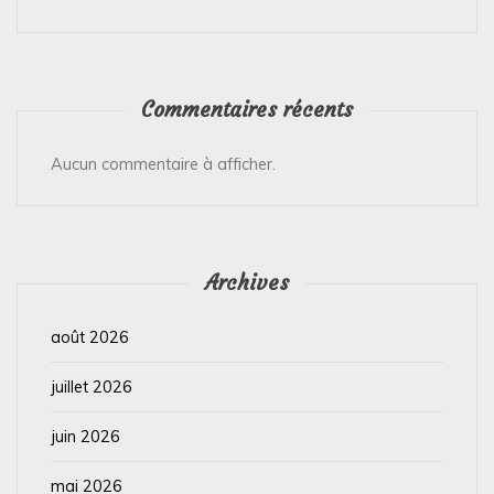
Commentaires récents
Aucun commentaire à afficher.
Archives
août 2026
juillet 2026
juin 2026
mai 2026