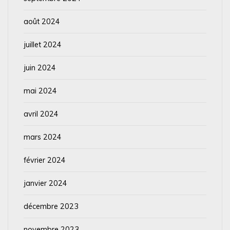
août 2024
juillet 2024
juin 2024
mai 2024
avril 2024
mars 2024
février 2024
janvier 2024
décembre 2023
novembre 2023