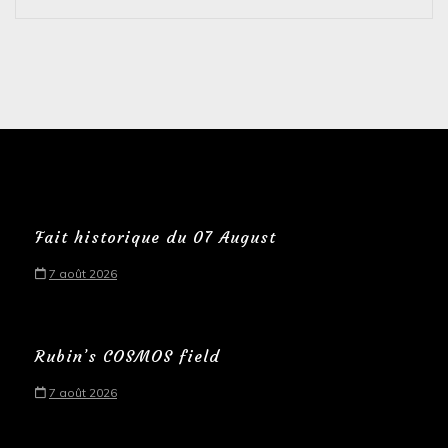
Fait historique du 07 August
7 août 2026
Rubin’s COSMOS field
7 août 2026