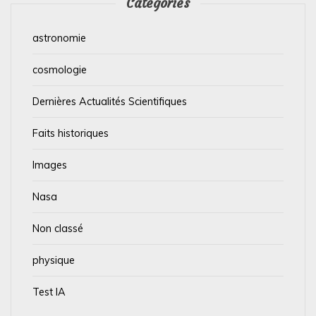
Catégories
astronomie
cosmologie
Dernières Actualités Scientifiques
Faits historiques
Images
Nasa
Non classé
physique
Test IA