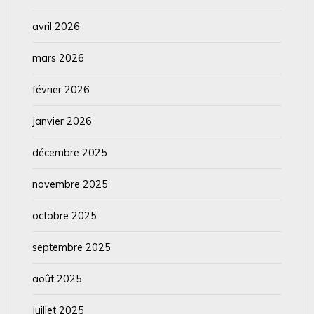
avril 2026
mars 2026
février 2026
janvier 2026
décembre 2025
novembre 2025
octobre 2025
septembre 2025
août 2025
juillet 2025