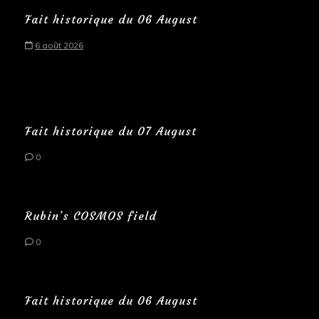
Fait historique du 06 August
6 août 2026
Fait historique du 07 August
0
Rubin’s COSMOS field
0
Fait historique du 06 August