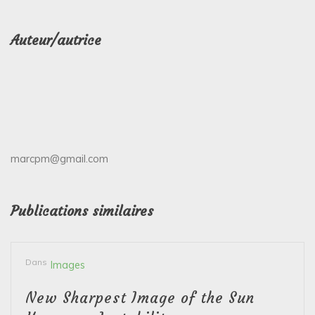
Auteur/autrice
marcpm@gmail.com
Publications similaires
Dans
Images
New Sharpest Image of the Sun