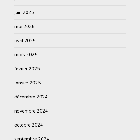
juin 2025
mai 2025
avril 2025
mars 2025
février 2025
janvier 2025
décembre 2024
novembre 2024
octobre 2024
septembre 2024