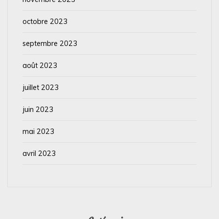
octobre 2023
septembre 2023
août 2023
juillet 2023
juin 2023
mai 2023
avril 2023