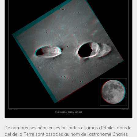
De nombreuses nébuleuses brillantes et amas d’étoiles dans le
ciel de la Terre sont associés au nom de l’astronome Charles