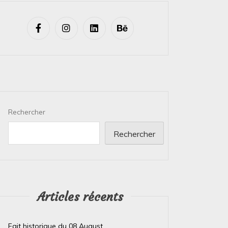
Rechercher
Rechercher
Articles récents
Fait historique du 08 August