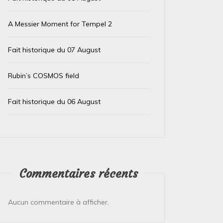
A Messier Moment for Tempel 2
Fait historique du 07 August
Rubin’s COSMOS field
Fait historique du 06 August
Commentaires récents
Aucun commentaire à afficher.