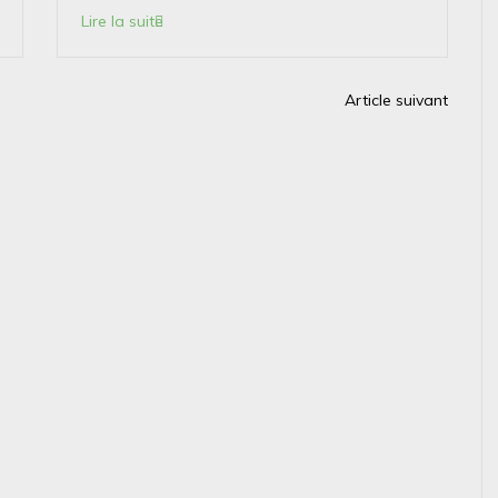
Lire la suite
Article suivant