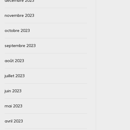
décembre 2023
novembre 2023
octobre 2023
septembre 2023
août 2023
juillet 2023
juin 2023
mai 2023
avril 2023