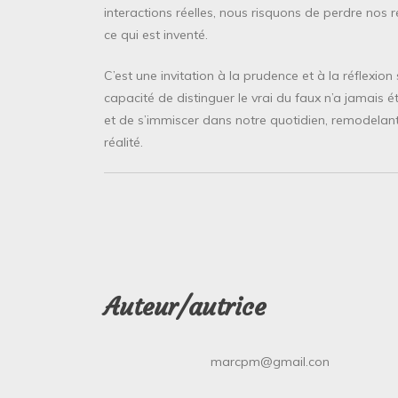
interactions réelles, nous risquons de perdre nos 
ce qui est inventé.
C’est une invitation à la prudence et à la réflexio
capacité de distinguer le vrai du faux n’a jamais ét
et de s’immiscer dans notre quotidien, remodelan
réalité.
Auteur/autrice
marcpm@gmail.con