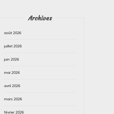
Archives
août 2026
juillet 2026
juin 2026
mai 2026
avril 2026
mars 2026
février 2026