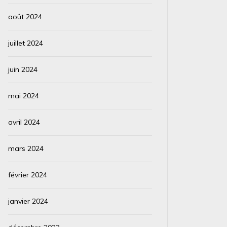
août 2024
juillet 2024
juin 2024
mai 2024
avril 2024
mars 2024
février 2024
janvier 2024