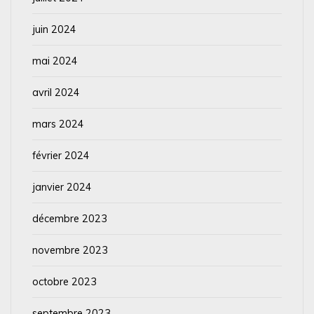
juin 2024
mai 2024
avril 2024
mars 2024
février 2024
janvier 2024
décembre 2023
novembre 2023
octobre 2023
septembre 2023