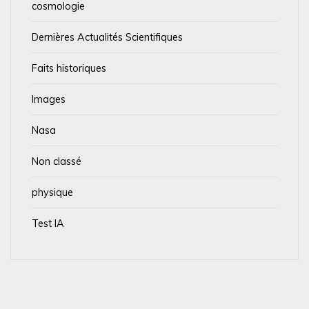
cosmologie
Dernières Actualités Scientifiques
Faits historiques
Images
Nasa
Non classé
physique
Test IA