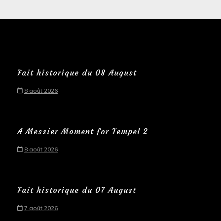
Fait historique du 08 August
8 août 2026
A Messier Moment for Tempel 2
8 août 2026
Fait historique du 07 August
7 août 2026