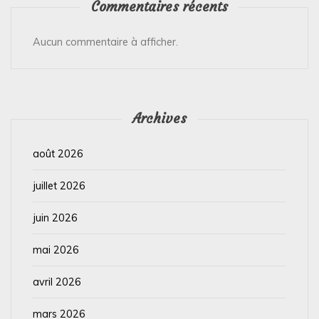
Commentaires récents
Aucun commentaire à afficher.
Archives
août 2026
juillet 2026
juin 2026
mai 2026
avril 2026
mars 2026