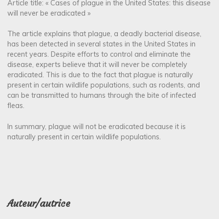
Article title: « Cases of plague in the United States: this disease
will never be eradicated »
The article explains that plague, a deadly bacterial disease,
has been detected in several states in the United States in
recent years. Despite efforts to control and eliminate the
disease, experts believe that it will never be completely
eradicated. This is due to the fact that plague is naturally
present in certain wildlife populations, such as rodents, and
can be transmitted to humans through the bite of infected
fleas.
In summary, plague will not be eradicated because it is
naturally present in certain wildlife populations.
Auteur/autrice