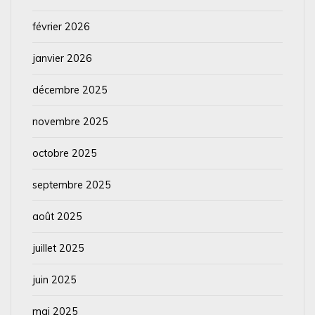
février 2026
janvier 2026
décembre 2025
novembre 2025
octobre 2025
septembre 2025
août 2025
juillet 2025
juin 2025
mai 2025