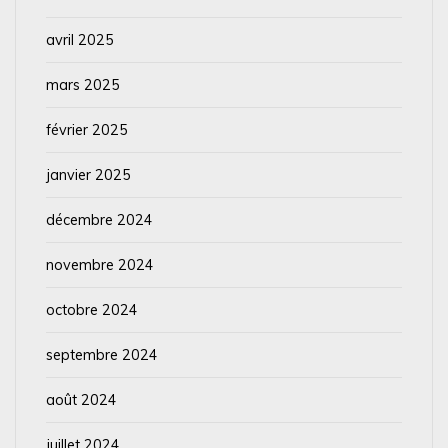
avril 2025
mars 2025
février 2025
janvier 2025
décembre 2024
novembre 2024
octobre 2024
septembre 2024
août 2024
juillet 2024