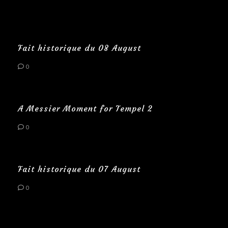
Fait historique du 08 August
0
A Messier Moment for Tempel 2
0
Fait historique du 07 August
0