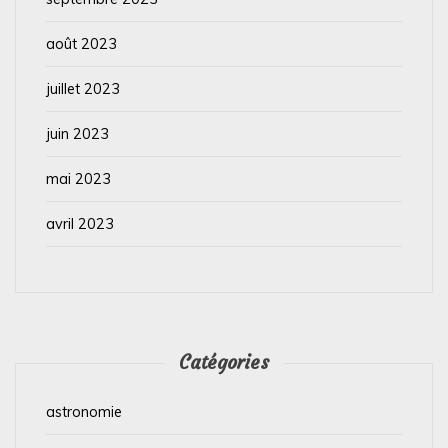
août 2023
juillet 2023
juin 2023
mai 2023
avril 2023
Catégories
astronomie