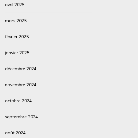
avril 2025
mars 2025
février 2025
janvier 2025
décembre 2024
novembre 2024
octobre 2024
septembre 2024
août 2024