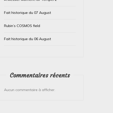
Fait historique du 07 August
Rubin’s COSMOS field
Fait historique du 06 August
Commentaires récents
Aucun commentaire à afficher.