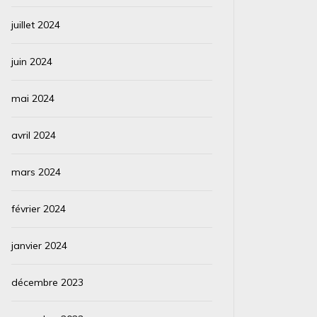
juillet 2024
juin 2024
mai 2024
avril 2024
mars 2024
février 2024
janvier 2024
décembre 2023