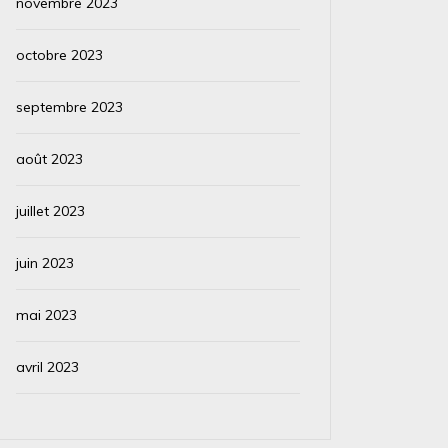
novembre 2023
octobre 2023
septembre 2023
août 2023
juillet 2023
juin 2023
mai 2023
avril 2023