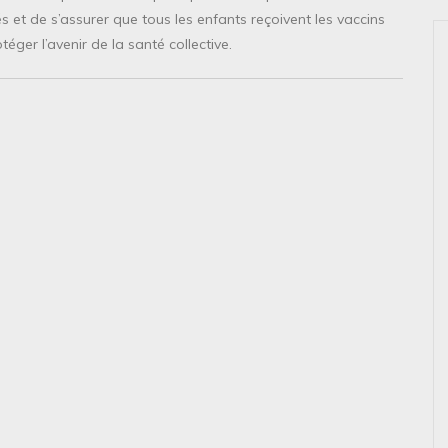
 et de s’assurer que tous les enfants reçoivent les vaccins
éger l’avenir de la santé collective.