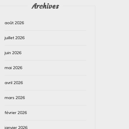
Archives
août 2026
juillet 2026
juin 2026
mai 2026
avril 2026
mars 2026
février 2026
janvier 2026