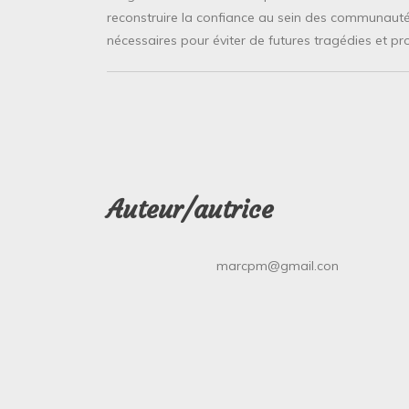
reconstruire la confiance au sein des communautés
nécessaires pour éviter de futures tragédies et prot
Auteur/autrice
marcpm@gmail.con