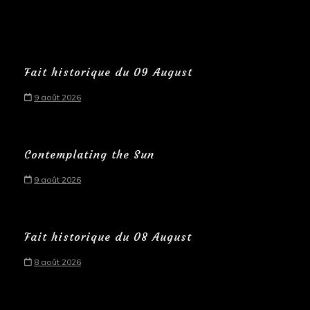
Fait historique du 09 August
9 août 2026
Contemplating the Sun
9 août 2026
Fait historique du 08 August
8 août 2026