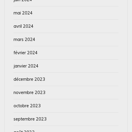
mai 2024
avril 2024
mars 2024
février 2024
janvier 2024
décembre 2023
novembre 2023
octobre 2023
septembre 2023