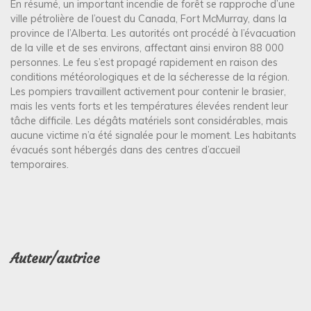
En résumé, un important incendie de forêt se rapproche d’une
ville pétrolière de l’ouest du Canada, Fort McMurray, dans la
province de l’Alberta. Les autorités ont procédé à l’évacuation
de la ville et de ses environs, affectant ainsi environ 88 000
personnes. Le feu s’est propagé rapidement en raison des
conditions météorologiques et de la sécheresse de la région.
Les pompiers travaillent activement pour contenir le brasier,
mais les vents forts et les températures élevées rendent leur
tâche difficile. Les dégâts matériels sont considérables, mais
aucune victime n’a été signalée pour le moment. Les habitants
évacués sont hébergés dans des centres d’accueil
temporaires.
Auteur/autrice