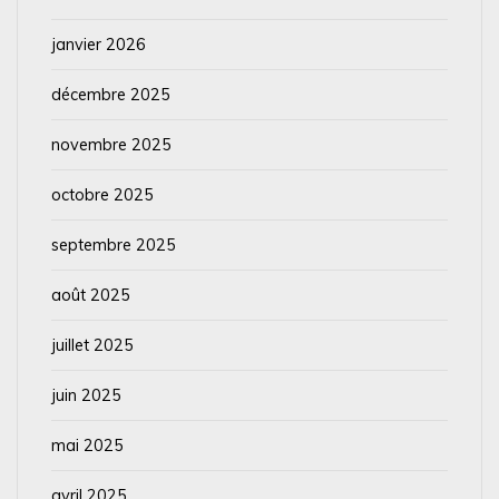
janvier 2026
décembre 2025
novembre 2025
octobre 2025
septembre 2025
août 2025
juillet 2025
juin 2025
mai 2025
avril 2025