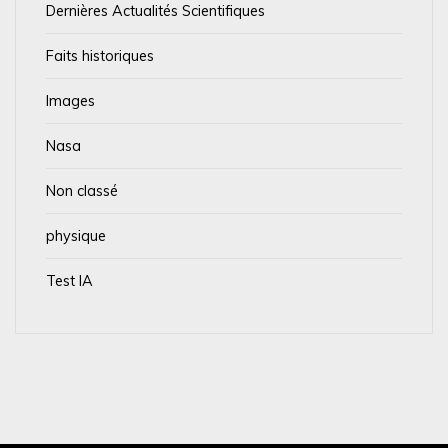
Dernières Actualités Scientifiques
Faits historiques
Images
Nasa
Non classé
physique
Test IA