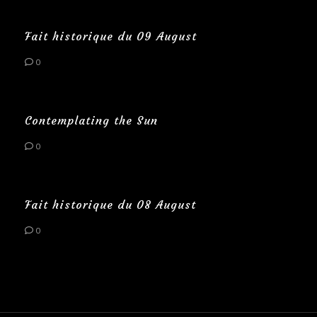
Fait historique du 09 August
0
Contemplating the Sun
0
Fait historique du 08 August
0