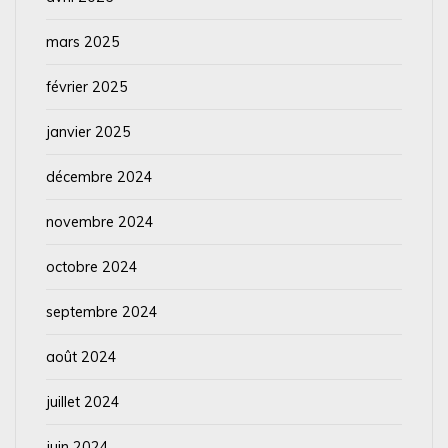
mars 2025
février 2025
janvier 2025
décembre 2024
novembre 2024
octobre 2024
septembre 2024
août 2024
juillet 2024
juin 2024