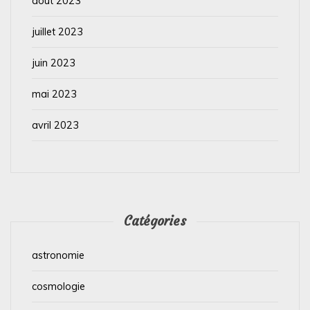
août 2023
juillet 2023
juin 2023
mai 2023
avril 2023
Catégories
astronomie
cosmologie