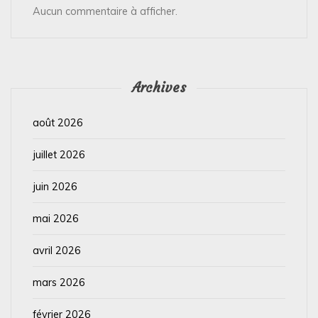
Aucun commentaire à afficher.
Archives
août 2026
juillet 2026
juin 2026
mai 2026
avril 2026
mars 2026
février 2026