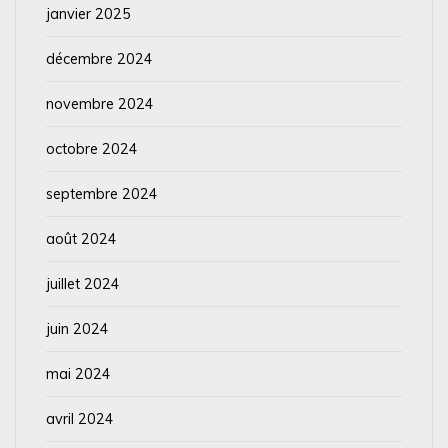
janvier 2025
décembre 2024
novembre 2024
octobre 2024
septembre 2024
août 2024
juillet 2024
juin 2024
mai 2024
avril 2024