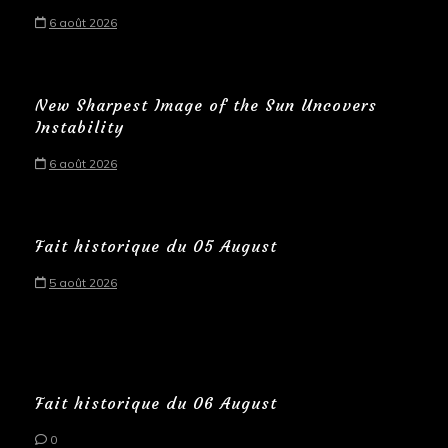
6 août 2026
New Sharpest Image of the Sun Uncovers
Instability
6 août 2026
Fait historique du 05 August
5 août 2026
Fait historique du 06 August
0