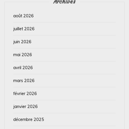
Archives
août 2026
juillet 2026
juin 2026
mai 2026
avril 2026
mars 2026
février 2026
janvier 2026
décembre 2025