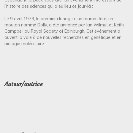
l’histoire des sciences qui a eu lieu ce jour-là :
Le 9 avril 1973, le premier clonage d’un mammifère, un
mouton nommé Dolly, a été annoncé par Ian Wilmut et Keith
Campbell au Royal Society of Edinburgh. Cet événement a
ouvert la voie à de nouvelles recherches en génétique et en
biologie moléculaire.
Auteur/autrice