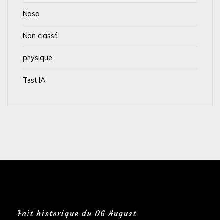
Nasa
Non classé
physique
Test IA
Fait historique du 06 August