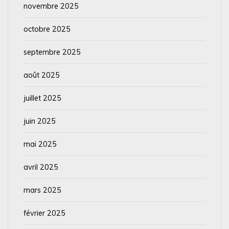
novembre 2025
octobre 2025
septembre 2025
août 2025
juillet 2025
juin 2025
mai 2025
avril 2025
mars 2025
février 2025