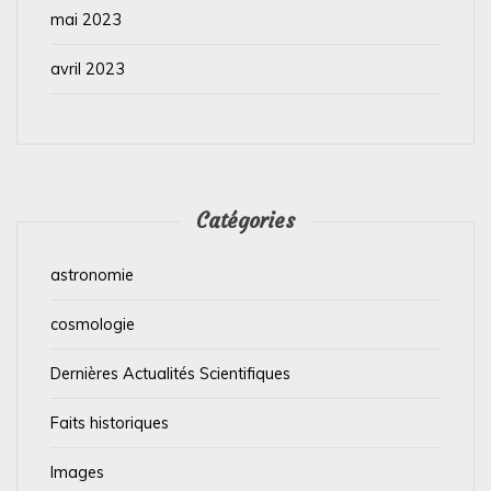
mai 2023
avril 2023
Catégories
astronomie
cosmologie
Dernières Actualités Scientifiques
Faits historiques
Images