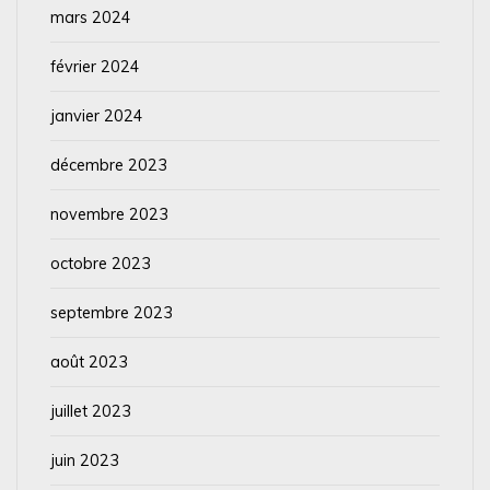
mars 2024
février 2024
janvier 2024
décembre 2023
novembre 2023
octobre 2023
septembre 2023
août 2023
juillet 2023
juin 2023