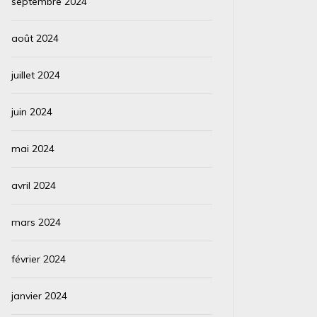
septembre 2024
août 2024
juillet 2024
juin 2024
mai 2024
avril 2024
mars 2024
février 2024
janvier 2024