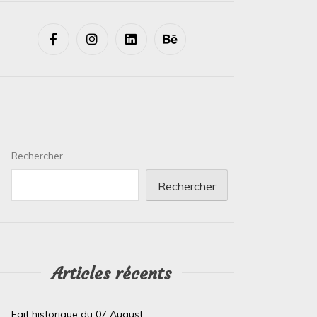
Rechercher
Rechercher
Articles récents
Fait historique du 07 August