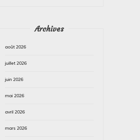
Archives
août 2026
juillet 2026
juin 2026
mai 2026
avril 2026
mars 2026