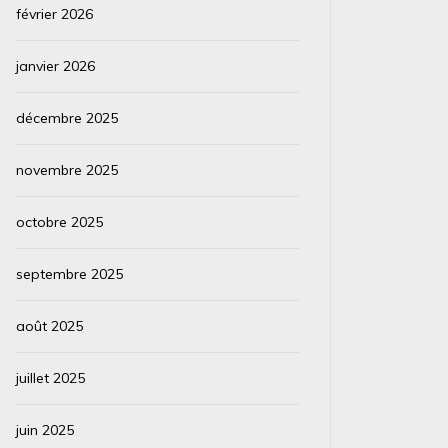
février 2026
janvier 2026
décembre 2025
novembre 2025
octobre 2025
septembre 2025
août 2025
juillet 2025
juin 2025