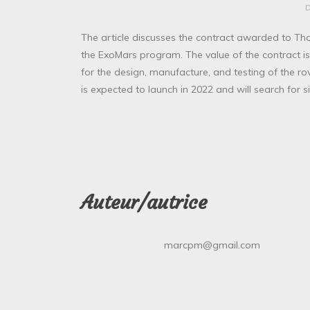
The article discusses the contract awarded to Th
the ExoMars program. The value of the contract is 
for the design, manufacture, and testing of the r
is expected to launch in 2022 and will search for si
Auteur/autrice
marcpm@gmail.com