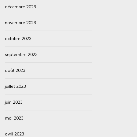
décembre 2023
novembre 2023
octobre 2023
septembre 2023
août 2023
juillet 2023
juin 2023
mai 2023
avril 2023