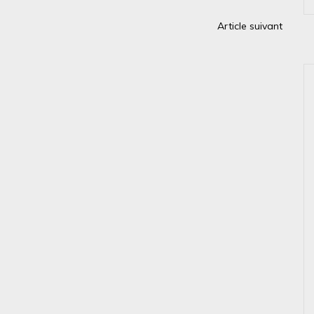
Article suivant