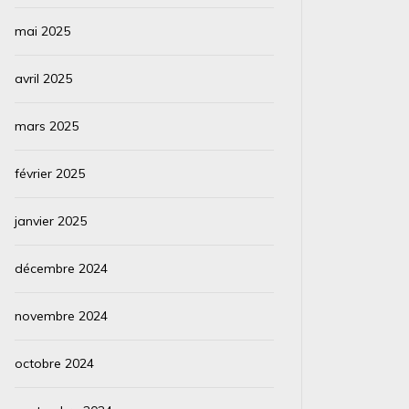
mai 2025
avril 2025
mars 2025
février 2025
janvier 2025
décembre 2024
novembre 2024
octobre 2024