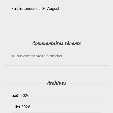
e
Fait historique du 04 August
Commentaires récents
Aucun commentaire à afficher.
Archives
août 2026
juillet 2026