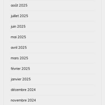
août 2025
juillet 2025
juin 2025
mai 2025
avril 2025
mars 2025
février 2025
janvier 2025
décembre 2024
novembre 2024