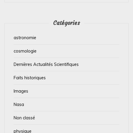
Catégories
astronomie
cosmologie
Dernières Actualités Scientifiques
Faits historiques
Images
Nasa
Non classé
physique