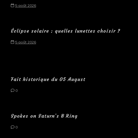
5 août 2026
Éclipse solaire : quelles lunettes choisir ?
5 août 2026
Fait historique du 05 August
0
Spokes on Saturn’s B Ring
0