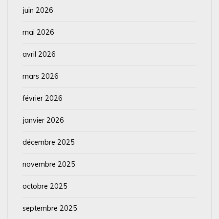
juin 2026
mai 2026
avril 2026
mars 2026
février 2026
janvier 2026
décembre 2025
novembre 2025
octobre 2025
septembre 2025