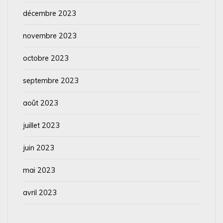
décembre 2023
novembre 2023
octobre 2023
septembre 2023
août 2023
juillet 2023
juin 2023
mai 2023
avril 2023