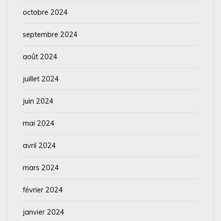
octobre 2024
septembre 2024
août 2024
juillet 2024
juin 2024
mai 2024
avril 2024
mars 2024
février 2024
janvier 2024