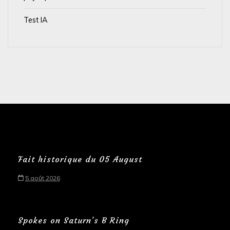
Test IA
Fait historique du 05 August
5 août 2026
Spokes on Saturn’s B Ring