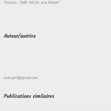
*Source : OMS, NASA, prix Nobel.*
Auteur/autrice
marcpm@gmail.com
Publications similaires