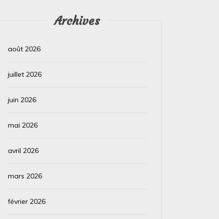
Archives
août 2026
juillet 2026
juin 2026
mai 2026
avril 2026
mars 2026
février 2026