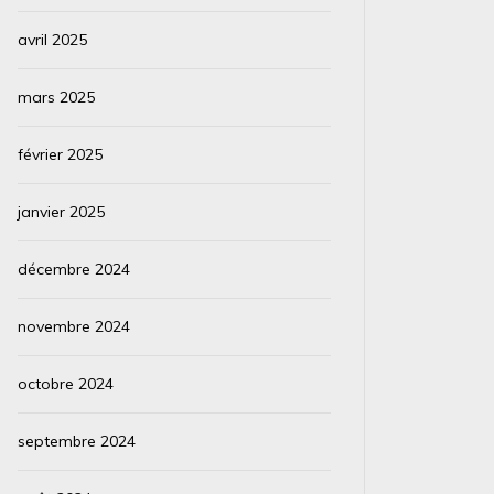
avril 2025
mars 2025
février 2025
janvier 2025
décembre 2024
novembre 2024
octobre 2024
septembre 2024