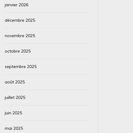
janvier 2026
décembre 2025
novembre 2025
octobre 2025
septembre 2025
août 2025
juillet 2025
juin 2025
mai 2025