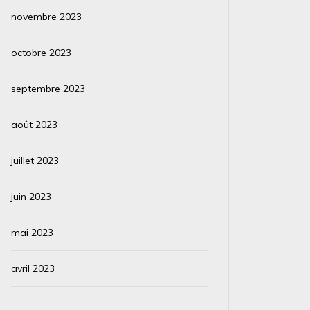
novembre 2023
octobre 2023
septembre 2023
août 2023
juillet 2023
juin 2023
mai 2023
avril 2023