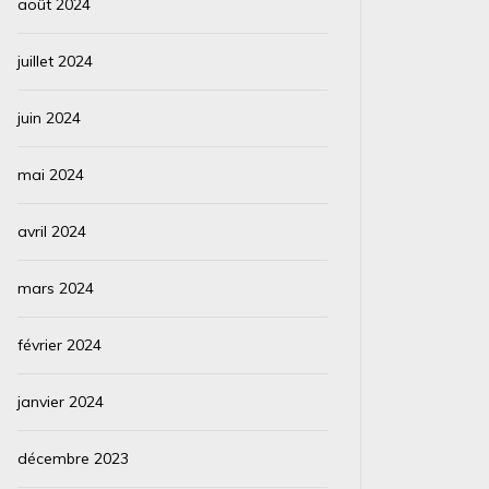
août 2024
juillet 2024
juin 2024
mai 2024
avril 2024
mars 2024
février 2024
janvier 2024
décembre 2023