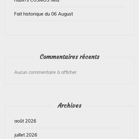
e
Fait historique du 06 August
Commentaires récents
Aucun commentaire à afficher.
Archives
août 2026
juillet 2026