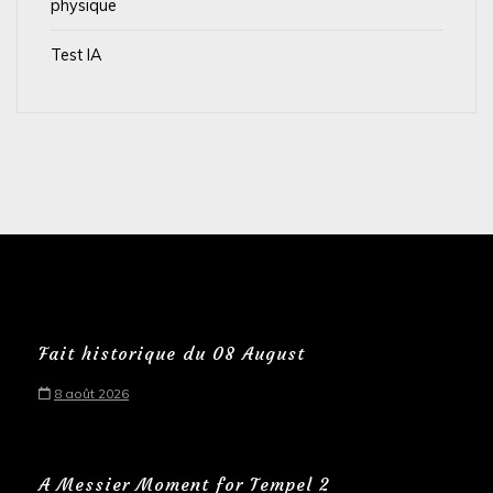
physique
Test IA
Fait historique du 08 August
8 août 2026
A Messier Moment for Tempel 2