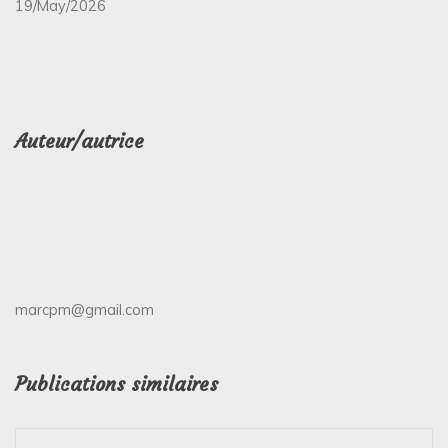
19/May/2026
Auteur/autrice
marcpm@gmail.com
Publications similaires