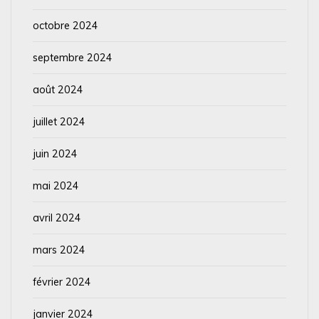
octobre 2024
septembre 2024
août 2024
juillet 2024
juin 2024
mai 2024
avril 2024
mars 2024
février 2024
janvier 2024