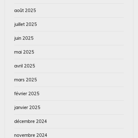
août 2025
juillet 2025
juin 2025
mai 2025
avril 2025
mars 2025
février 2025
janvier 2025
décembre 2024
novembre 2024