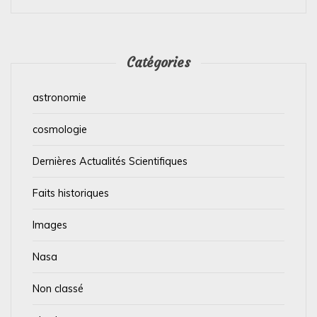
Catégories
astronomie
cosmologie
Dernières Actualités Scientifiques
Faits historiques
Images
Nasa
Non classé