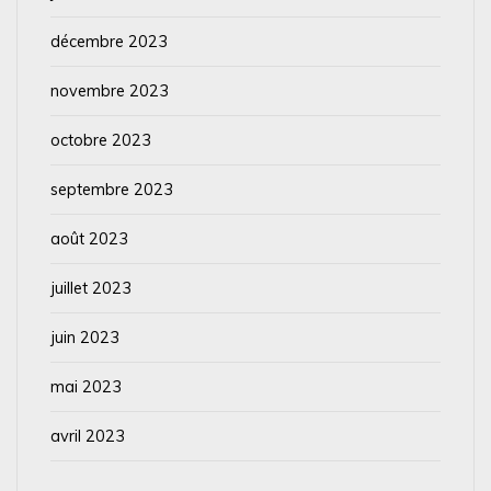
décembre 2023
novembre 2023
octobre 2023
septembre 2023
août 2023
juillet 2023
juin 2023
mai 2023
avril 2023