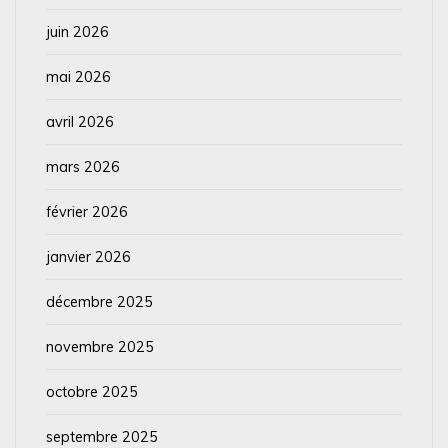
juin 2026
mai 2026
avril 2026
mars 2026
février 2026
janvier 2026
décembre 2025
novembre 2025
octobre 2025
septembre 2025