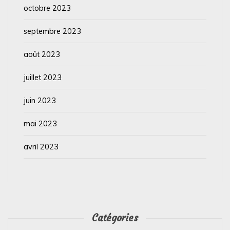
octobre 2023
septembre 2023
août 2023
juillet 2023
juin 2023
mai 2023
avril 2023
Catégories