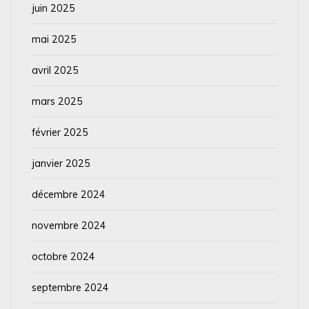
juin 2025
mai 2025
avril 2025
mars 2025
février 2025
janvier 2025
décembre 2024
novembre 2024
octobre 2024
septembre 2024