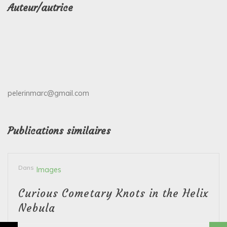
Auteur/autrice
pelerinmarc@gmail.com
Publications similaires
Dans
Images
Curious Cometary Knots in the Helix
Nebula