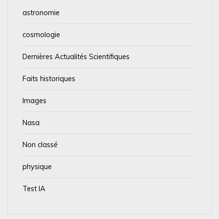
astronomie
cosmologie
Dernières Actualités Scientifiques
Faits historiques
Images
Nasa
Non classé
physique
Test IA