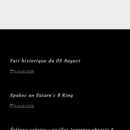
Fait historique du 05 August
5 août 2026
Spokes on Saturn’s B Ring
5 août 2026
Éclipse solaire : quelles lunettes choisir ?