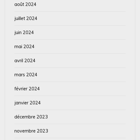
août 2024
juillet 2024
juin 2024
mai 2024
avril 2024
mars 2024
février 2024
janvier 2024
décembre 2023
novembre 2023