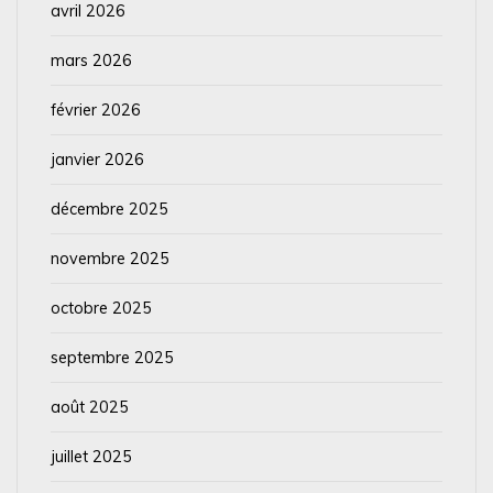
avril 2026
mars 2026
février 2026
janvier 2026
décembre 2025
novembre 2025
octobre 2025
septembre 2025
août 2025
juillet 2025