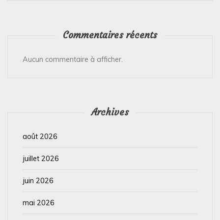
Commentaires récents
Aucun commentaire à afficher.
Archives
août 2026
juillet 2026
juin 2026
mai 2026