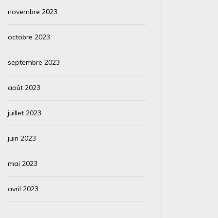
novembre 2023
octobre 2023
septembre 2023
août 2023
juillet 2023
juin 2023
mai 2023
avril 2023