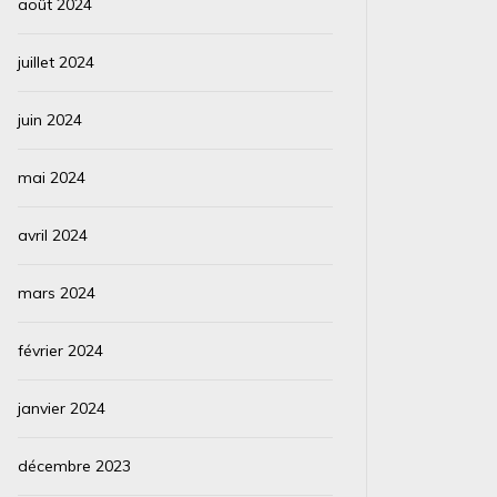
août 2024
juillet 2024
juin 2024
mai 2024
avril 2024
mars 2024
février 2024
janvier 2024
décembre 2023