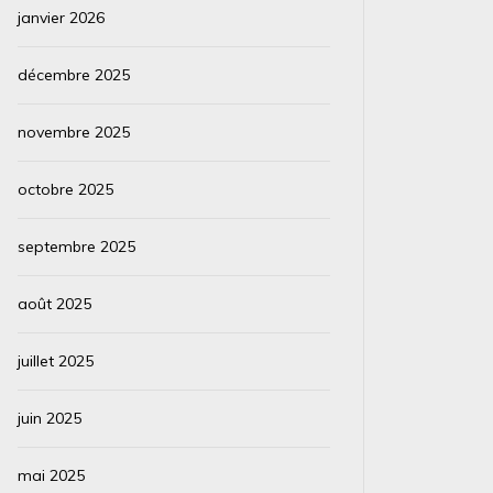
janvier 2026
décembre 2025
novembre 2025
octobre 2025
septembre 2025
août 2025
juillet 2025
juin 2025
mai 2025