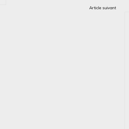
Article suivant