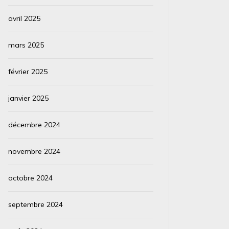
avril 2025
mars 2025
février 2025
janvier 2025
décembre 2024
novembre 2024
octobre 2024
septembre 2024