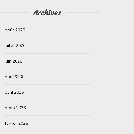
Archives
août 2026
juillet 2026
juin 2026
mai 2026
avril 2026
mars 2026
février 2026