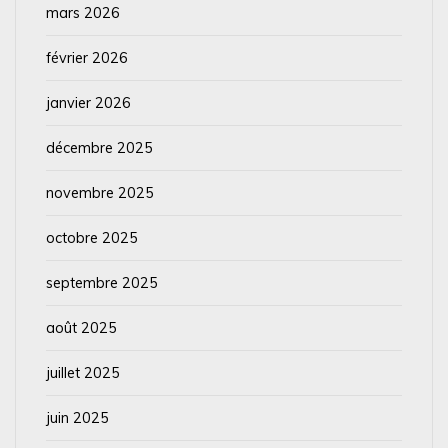
mars 2026
février 2026
janvier 2026
décembre 2025
novembre 2025
octobre 2025
septembre 2025
août 2025
juillet 2025
juin 2025