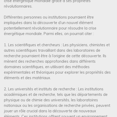
crise énergétique mondiale grâce à ses propriétés
révolutionnaires.
Différentes personnes ou institutions pourraient être
impliquées dans la découverte d’un nouvel élément
potentiellement révolutionnaire pour résoudre la crise
énergétique mondiale. Parmi elles, on pourrait citer :
1. Les scientifiques et chercheurs : Les physiciens, chimistes et
autres scientifiques travaillant dans des laboratoires de
recherche pourraient être à l’origine de cette découverte. Ils
mènent des recherches approfondies dans différents
domaines scientifiques, en utilisant des méthodes
expérimentales et théoriques pour explorer les propriétés des
éléments et des matériaux.
2. Les universités et instituts de recherche : Les institutions
académiques et de recherche, tels que les départements de
physique ou de chimie des universités, les laboratoires
nationaux ou les organisations de recherche privées, peuvent
jouer un rôle crucial dans la découverte de nouveaux
éléments. Ces institutions offrent souvent un environnement