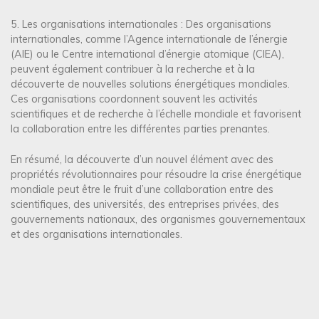
5. Les organisations internationales : Des organisations
internationales, comme l’Agence internationale de l’énergie
(AIE) ou le Centre international d’énergie atomique (CIEA),
peuvent également contribuer à la recherche et à la
découverte de nouvelles solutions énergétiques mondiales.
Ces organisations coordonnent souvent les activités
scientifiques et de recherche à l’échelle mondiale et favorisent
la collaboration entre les différentes parties prenantes.
En résumé, la découverte d’un nouvel élément avec des
propriétés révolutionnaires pour résoudre la crise énergétique
mondiale peut être le fruit d’une collaboration entre des
scientifiques, des universités, des entreprises privées, des
gouvernements nationaux, des organismes gouvernementaux
et des organisations internationales.