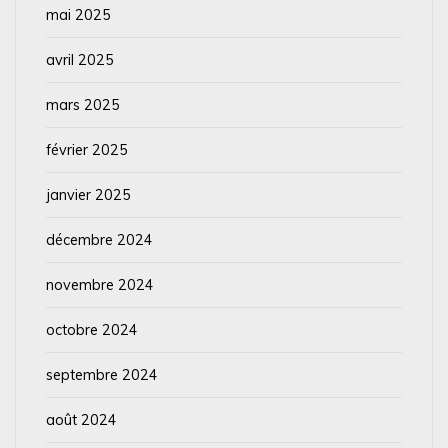
mai 2025
avril 2025
mars 2025
février 2025
janvier 2025
décembre 2024
novembre 2024
octobre 2024
septembre 2024
août 2024