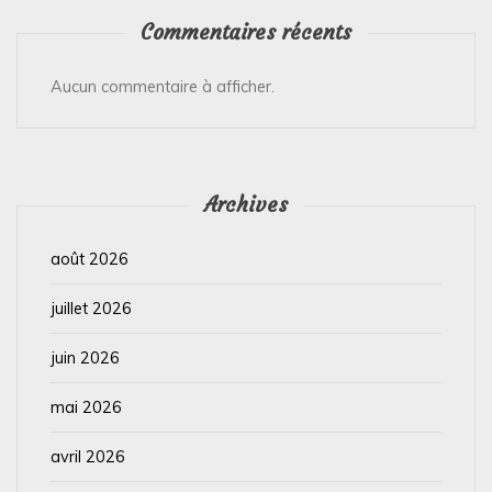
Commentaires récents
Aucun commentaire à afficher.
Archives
août 2026
juillet 2026
juin 2026
mai 2026
avril 2026