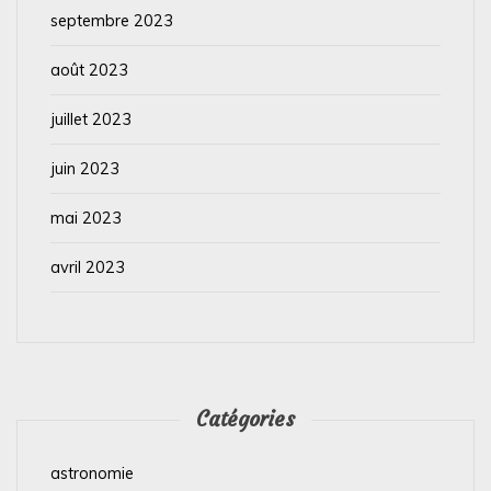
septembre 2023
août 2023
juillet 2023
juin 2023
mai 2023
avril 2023
Catégories
astronomie