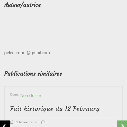
Auteur/autrice
pelerinmarc@gmail.com
Publications similaires
Dans
Non classé
Fait historique du 12 February
12 février 2026
0