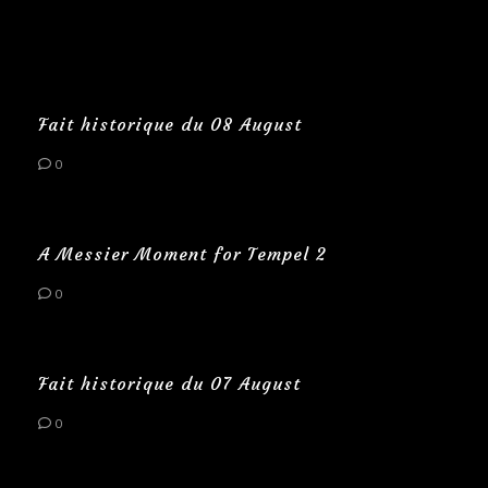
Fait historique du 08 August
0
A Messier Moment for Tempel 2
0
Fait historique du 07 August
0