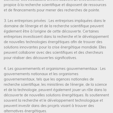
propice à la recherche scientifique et disposent de ressources
et de financements pour mener des recherches de pointe.
3. Les entreprises privées : Les entreprises impliquées dans le
domaine de l’énergie et de la recherche scientifique peuvent
également être à l’origine de cette découverte. Certaines
entreprises investissent dans la recherche et le développement
de nouvelles technologies énergétiques afin de trouver des
solutions innovantes pour la crise énergétique mondiale. Elles
peuvent collaborer avec des scientifiques et des chercheurs
pour réaliser des découvertes significatives.
4. Les gouvernements et organismes gouvernementaux : Les
gouvernements nationaux et les organismes
gouvernementaux, tels que les agences nationales de
recherche scientifique, les ministères de l’énergie, de la science
et de la technologie, peuvent également jouer un rôle dans la
découverte de nouvelles solutions énergétiques. Ils soutiennent
souvent la recherche et le développement technologique et
peuvent investir dans des projets visant à trouver des
alternatives énergétiques.