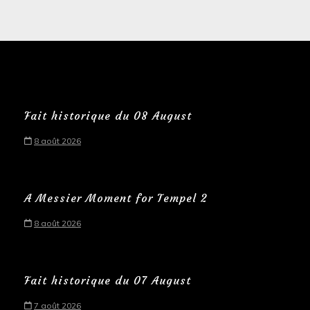
Fait historique du 08 August
8 août 2026
A Messier Moment for Tempel 2
8 août 2026
Fait historique du 07 August
7 août 2026