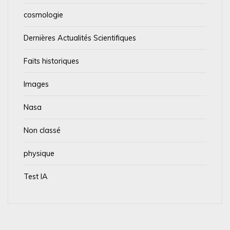
cosmologie
Dernières Actualités Scientifiques
Faits historiques
Images
Nasa
Non classé
physique
Test IA