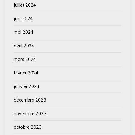
juillet 2024
juin 2024
mai 2024
avril 2024
mars 2024
février 2024
janvier 2024
décembre 2023
novembre 2023
octobre 2023