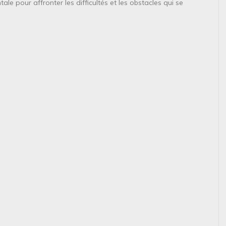
le pour affronter les difficultés et les obstacles qui se