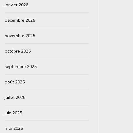
janvier 2026
décembre 2025
novembre 2025
octobre 2025
septembre 2025
août 2025
juillet 2025
juin 2025
mai 2025