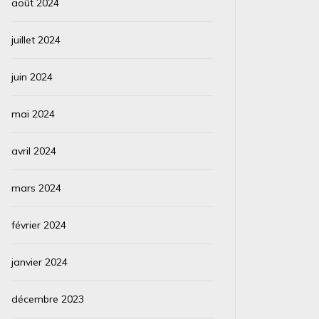
août 2024
juillet 2024
juin 2024
mai 2024
avril 2024
mars 2024
février 2024
janvier 2024
décembre 2023