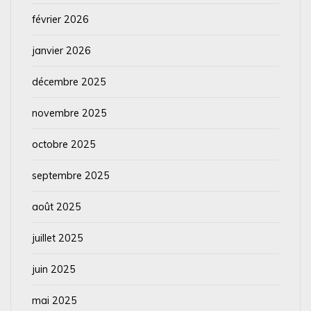
février 2026
janvier 2026
décembre 2025
novembre 2025
octobre 2025
septembre 2025
août 2025
juillet 2025
juin 2025
mai 2025