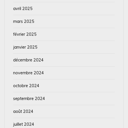
avril 2025
mars 2025
février 2025
janvier 2025
décembre 2024
novembre 2024
octobre 2024
septembre 2024
août 2024
juillet 2024