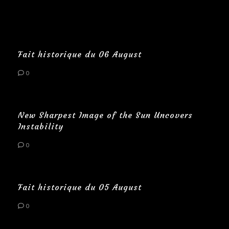
Fait historique du 06 August
0
New Sharpest Image of the Sun Uncovers
Instability
0
Fait historique du 05 August
0