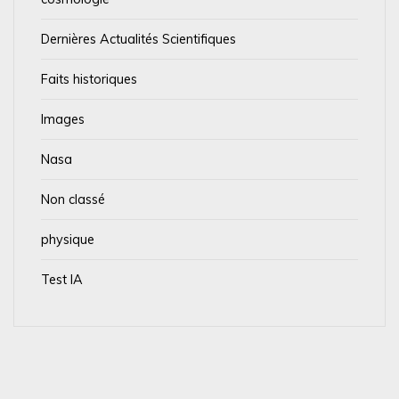
Dernières Actualités Scientifiques
Faits historiques
Images
Nasa
Non classé
physique
Test IA