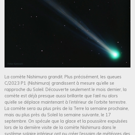
La comète Nishimura grandit. Plus précisément, les queues
C/2023 P1 (Nishimura) grandissent à mesure qu’elle se
rapproche du Soleil. Découverte seulement le mois dernier, la
comète est déjà presque aussi brillante que l’œil nu alors
qu’elle se déplace maintenant à l’intérieur de l’orbite terrestre.
La comète sera au plus près de la Terre la semaine prochaine,
mais au plus près du Soleil la semaine suivante, le 17
septembre. On spécule que la glace et la poussière expulsées
lors de la dernière visite de la comète Nishimura dans le
système solaire intérieur ont pu créer l’essaim de météores des