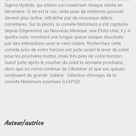
Sigma Hydrids, qui atteint son maximum chaque année en
décembre. Si tel est le cas, cette pluie de météores pourrait
devenir plus active, rafraîchie par de nouveaux débris
cométaires. Sur la photo, la comète Nishimura a été capturée
depuis Edgewood, au Nouveau-Mexique, aux États-Unis, il y a
quatre nuits, montrant une longue queue ionique structurée
par des interactions avec le vent solaire. Recherchez cette
comète près de votre horizon est juste avant le lever du soleil
pour les prochains matins, mais très près de votre horizon
ouest juste après le coucher du soleil la semaine prochaine,
alors que sa coma continue de s’illuminer et que ses queues
continuent de grandir. Galerie : Sélection d’images de la
comète Nishimura soumises à l’APOD.
Auteur/autrice