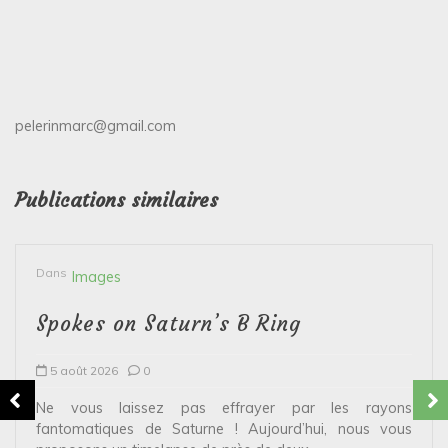
pelerinmarc@gmail.com
Publications similaires
Dans
Images
Spokes on Saturn’s B Ring
5 août 2026
0
Ne vous laissez pas effrayer par les rayons
fantomatiques de Saturne ! Aujourd’hui, nous vous