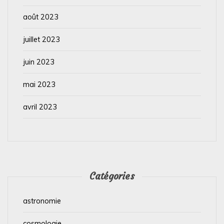
août 2023
juillet 2023
juin 2023
mai 2023
avril 2023
Catégories
astronomie
cosmologie