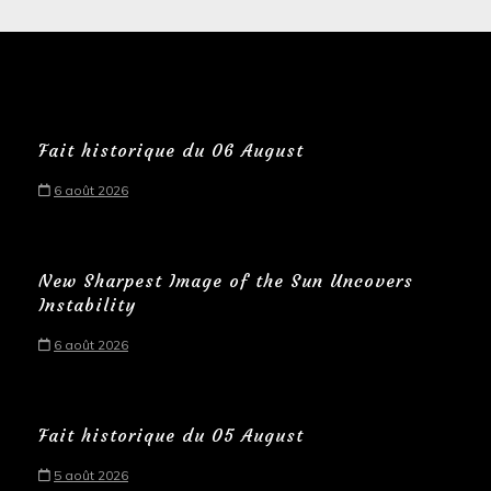
Fait historique du 06 August
6 août 2026
New Sharpest Image of the Sun Uncovers
Instability
6 août 2026
Fait historique du 05 August
5 août 2026