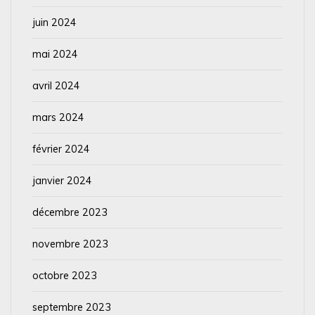
juin 2024
mai 2024
avril 2024
mars 2024
février 2024
janvier 2024
décembre 2023
novembre 2023
octobre 2023
septembre 2023