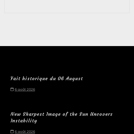
Fait historique du 06 August
6 août 2026
New Sharpest Image of the Sun Uncovers
Instability
6 août 2026