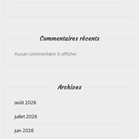
Commentaires récents
Aucun commentaire à afficher.
Archives
août 2026
juillet 2026
juin 2026