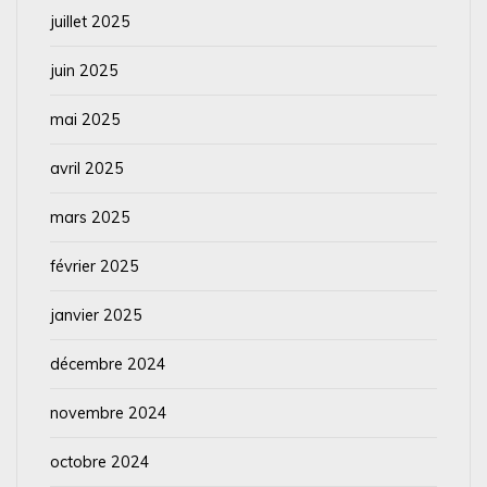
juillet 2025
juin 2025
mai 2025
avril 2025
mars 2025
février 2025
janvier 2025
décembre 2024
novembre 2024
octobre 2024