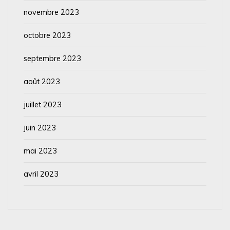
novembre 2023
octobre 2023
septembre 2023
août 2023
juillet 2023
juin 2023
mai 2023
avril 2023