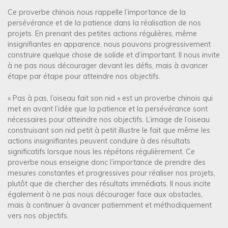
Ce proverbe chinois nous rappelle l’importance de la
persévérance et de la patience dans la réalisation de nos
projets. En prenant des petites actions régulières, même
insignifiantes en apparence, nous pouvons progressivement
construire quelque chose de solide et d’important. Il nous invite
à ne pas nous décourager devant les défis, mais à avancer
étape par étape pour atteindre nos objectifs.
« Pas à pas, l’oiseau fait son nid » est un proverbe chinois qui
met en avant l’idée que la patience et la persévérance sont
nécessaires pour atteindre nos objectifs. L’image de l’oiseau
construisant son nid petit à petit illustre le fait que même les
actions insignifiantes peuvent conduire à des résultats
significatifs lorsque nous les répétons régulièrement. Ce
proverbe nous enseigne donc l’importance de prendre des
mesures constantes et progressives pour réaliser nos projets,
plutôt que de chercher des résultats immédiats. Il nous incite
également à ne pas nous décourager face aux obstacles,
mais à continuer à avancer patiemment et méthodiquement
vers nos objectifs.