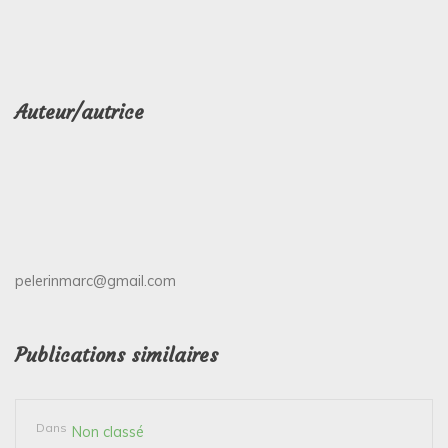
Auteur/autrice
pelerinmarc@gmail.com
Publications similaires
Dans
Non classé