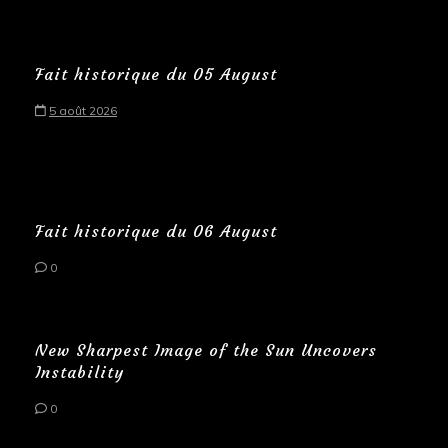
Fait historique du 05 August
5 août 2026
Fait historique du 06 August
0
New Sharpest Image of the Sun Uncovers
Instability
0