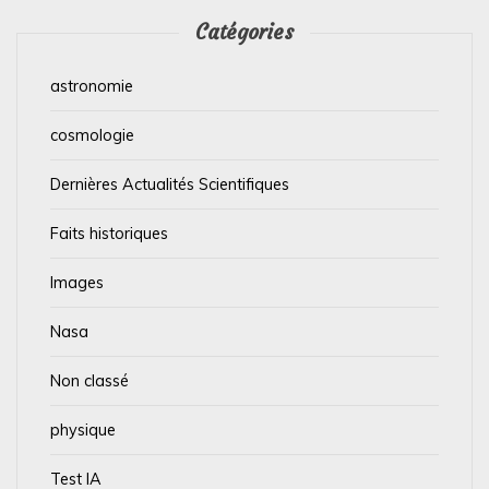
Catégories
astronomie
cosmologie
Dernières Actualités Scientifiques
Faits historiques
Images
Nasa
Non classé
physique
Test IA