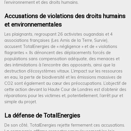
l’environnement et des droits humains.
Accusations de violations des droits humains
et environnementales
Les plaignants, regroupant 26 activistes ougandais et 4
associations françaises (Les Amis de la Terre, Survie),
accusent TotalEnergies de « négligence » et de « violations
flagrantes ». Ils dénoncent des déplacements forcés de
populations sans compensation adéquate, des menaces et
des intimidations à l’encontre des opposants, ainsi que la
destruction d’écosystèmes vitaux. L’impact sur les ressources
en eau, la perte de biodiversité et les émissions massives de
CO2 sont également au cœur des préoccupations. L’objectif de
cette action devant la Haute Cour de Londres est d’obtenir des
réparations pour les victimes et, potentiellement, l’arrêt pur et
simple du projet.
La défense de TotalEnergies
De son côté, TotalEnergies rejette fermement ces accusations.