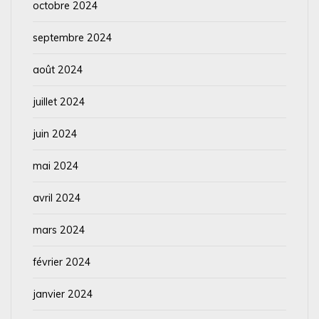
octobre 2024
septembre 2024
août 2024
juillet 2024
juin 2024
mai 2024
avril 2024
mars 2024
février 2024
janvier 2024