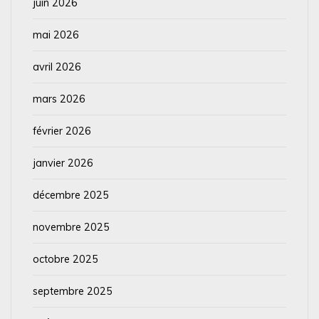
juin 2026
mai 2026
avril 2026
mars 2026
février 2026
janvier 2026
décembre 2025
novembre 2025
octobre 2025
septembre 2025