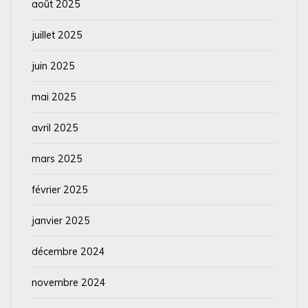
août 2025
juillet 2025
juin 2025
mai 2025
avril 2025
mars 2025
février 2025
janvier 2025
décembre 2024
novembre 2024