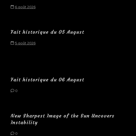
6 août 2026
Fait historique du 05 August
5 août 2026
Fait historique du 06 August
0
New Sharpest Image of the Sun Uncovers
Instability
0