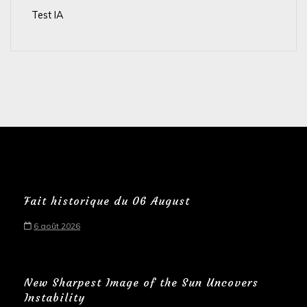
Test IA
Fait historique du 06 August
6 août 2026
New Sharpest Image of the Sun Uncovers
Instability