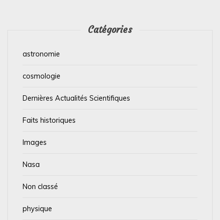
Catégories
astronomie
cosmologie
Dernières Actualités Scientifiques
Faits historiques
Images
Nasa
Non classé
physique