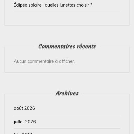
e
Éclipse solaire : quelles lunettes choisir ?
Commentaires récents
Aucun commentaire à afficher.
Archives
août 2026
juillet 2026