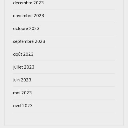
décembre 2023
novembre 2023
octobre 2023
septembre 2023
août 2023
juillet 2023
juin 2023
mai 2023
avril 2023