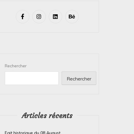
Rechercher
Rechercher
Articles récents
Fait historique du 08 August