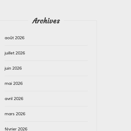
Archives
août 2026
juillet 2026
juin 2026
mai 2026
avril 2026
mars 2026
février 2026