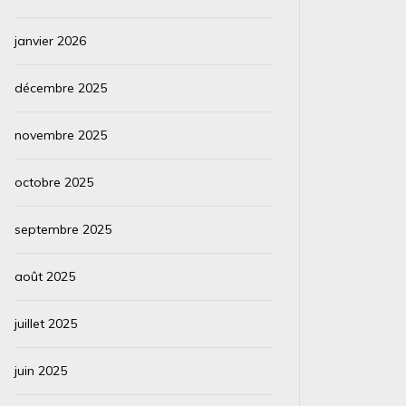
janvier 2026
décembre 2025
novembre 2025
octobre 2025
septembre 2025
août 2025
juillet 2025
juin 2025