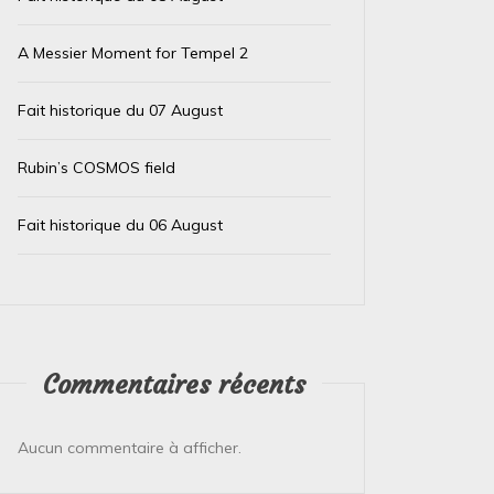
A Messier Moment for Tempel 2
Fait historique du 07 August
Rubin’s COSMOS field
Fait historique du 06 August
Commentaires récents
Aucun commentaire à afficher.