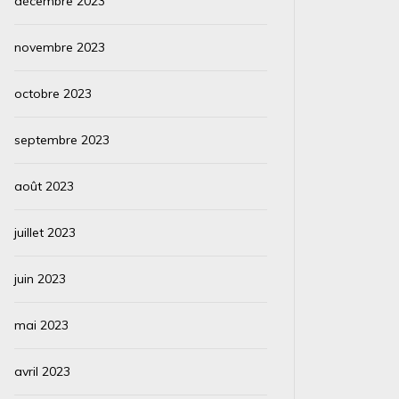
décembre 2023
novembre 2023
octobre 2023
septembre 2023
août 2023
juillet 2023
juin 2023
mai 2023
avril 2023