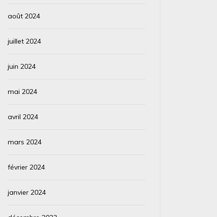
août 2024
juillet 2024
juin 2024
mai 2024
avril 2024
mars 2024
février 2024
janvier 2024