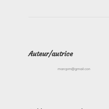
Auteur/autrice
marcpm@gmail.con