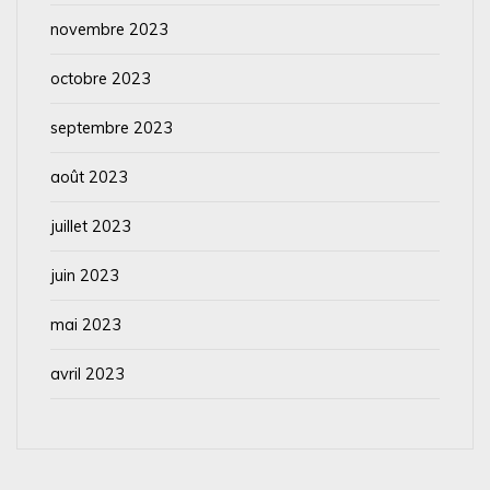
novembre 2023
octobre 2023
septembre 2023
août 2023
juillet 2023
juin 2023
mai 2023
avril 2023