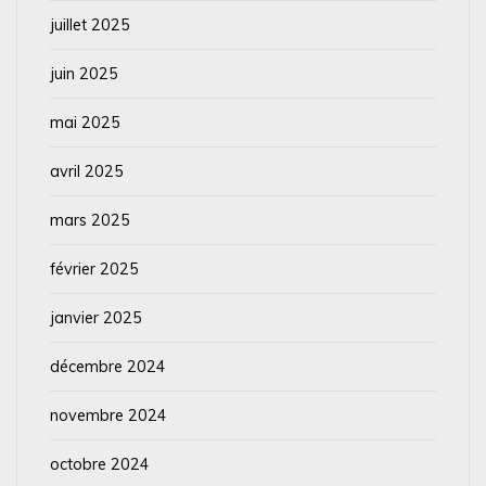
juillet 2025
juin 2025
mai 2025
avril 2025
mars 2025
février 2025
janvier 2025
décembre 2024
novembre 2024
octobre 2024