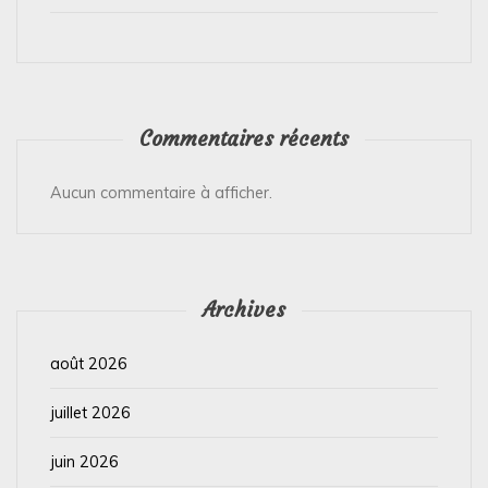
Commentaires récents
Aucun commentaire à afficher.
Archives
août 2026
juillet 2026
juin 2026