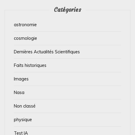
Catégories
astronomie
cosmologie
Dernières Actualités Scientifiques
Faits historiques
Images
Nasa
Non classé
physique
Test IA