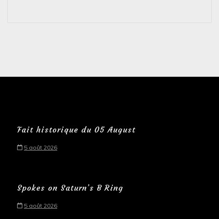
Fait historique du 05 August
5 août 2026
Spokes on Saturn’s B Ring
5 août 2026