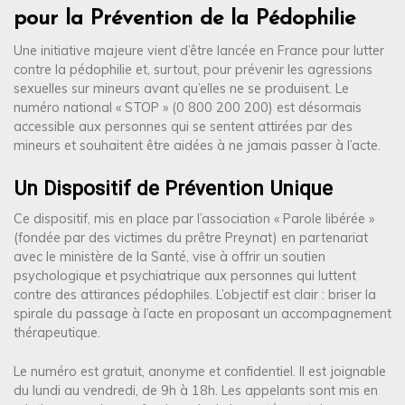
pour la Prévention de la Pédophilie
Une initiative majeure vient d’être lancée en France pour lutter
contre la pédophilie et, surtout, pour prévenir les agressions
sexuelles sur mineurs avant qu’elles ne se produisent. Le
numéro national « STOP » (0 800 200 200) est désormais
accessible aux personnes qui se sentent attirées par des
mineurs et souhaitent être aidées à ne jamais passer à l’acte.
Un Dispositif de Prévention Unique
Ce dispositif, mis en place par l’association « Parole libérée »
(fondée par des victimes du prêtre Preynat) en partenariat
avec le ministère de la Santé, vise à offrir un soutien
psychologique et psychiatrique aux personnes qui luttent
contre des attirances pédophiles. L’objectif est clair : briser la
spirale du passage à l’acte en proposant un accompagnement
thérapeutique.
Le numéro est gratuit, anonyme et confidentiel. Il est joignable
du lundi au vendredi, de 9h à 18h. Les appelants sont mis en