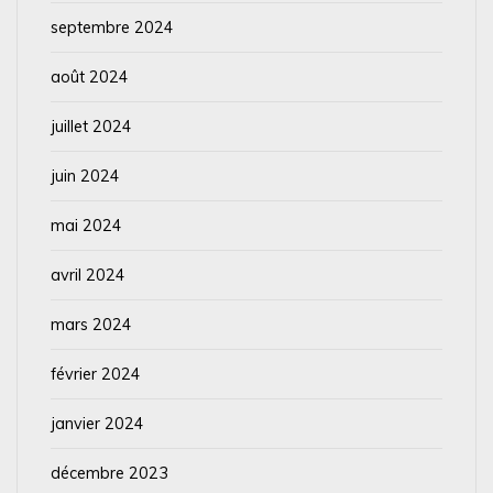
septembre 2024
août 2024
juillet 2024
juin 2024
mai 2024
avril 2024
mars 2024
février 2024
janvier 2024
décembre 2023