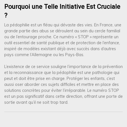
Pourquoi une Telle Initiative Est Cruciale
?
La pédophilie est un fléau qui dévaste des vies. En France, une
grande partie des abus se déroulent au sein du cercle familial
ou de l’entourage proche. Ce numéro « STOP » représente un
outil essentiel de santé publique et de protection de l’enfance,
inspiré de modèles existant déjà avec succès dans d’autres
pays comme l’Allemagne ou les Pays-Bas.
L’existence de ce service souligne l’importance de la prévention
et la reconnaissance que la pédophilie est une pathologie qui
peut et doit être prise en charge. Protéger les enfants, c’est
aussi oser aborder ces sujets difficiles et mettre en place des
solutions concrètes pour éviter l’irréparable. Le numéro STOP
est un pas significatif dans cette direction, offrant une porte de
sortie avant qu’il ne soit trop tard.