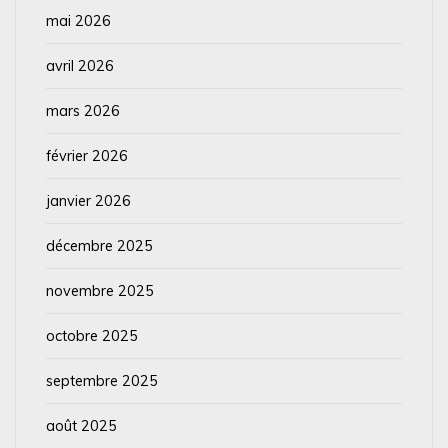
mai 2026
avril 2026
mars 2026
février 2026
janvier 2026
décembre 2025
novembre 2025
octobre 2025
septembre 2025
août 2025