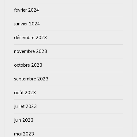
février 2024
janvier 2024
décembre 2023
novembre 2023
octobre 2023
septembre 2023
août 2023
juillet 2023
juin 2023
mai 2023