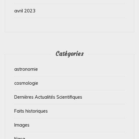
avril 2023
Catégories
astronomie
cosmologie
Dernières Actualités Scientifiques
Faits historiques
Images
Nasa