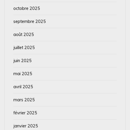
octobre 2025
septembre 2025
août 2025
juillet 2025
juin 2025
mai 2025
avril 2025
mars 2025
février 2025
janvier 2025