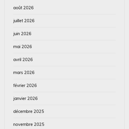
août 2026
juillet 2026
juin 2026
mai 2026
avril 2026
mars 2026
février 2026
janvier 2026
décembre 2025
novembre 2025