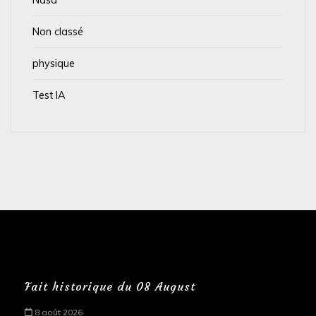
Non classé
physique
Test IA
Fait historique du 08 August
8 août 2026