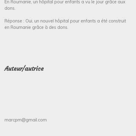
En Roumanie, un hôpital pour enfants a vu le jour grâce aux
dons.
Réponse : Oui, un nouvel hôpital pour enfants a été construit
en Roumanie grâce à des dons.
Auteur/autrice
marcpm@gmail.com