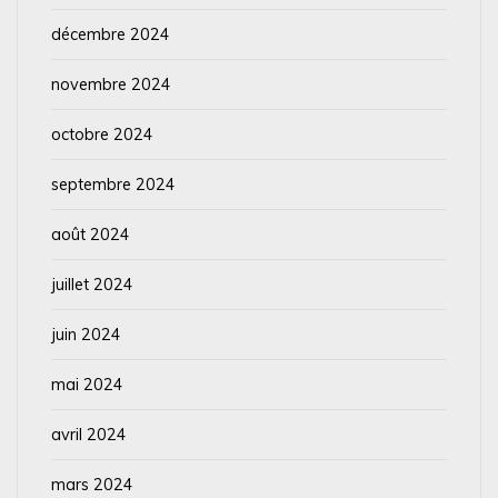
décembre 2024
novembre 2024
octobre 2024
septembre 2024
août 2024
juillet 2024
juin 2024
mai 2024
avril 2024
mars 2024