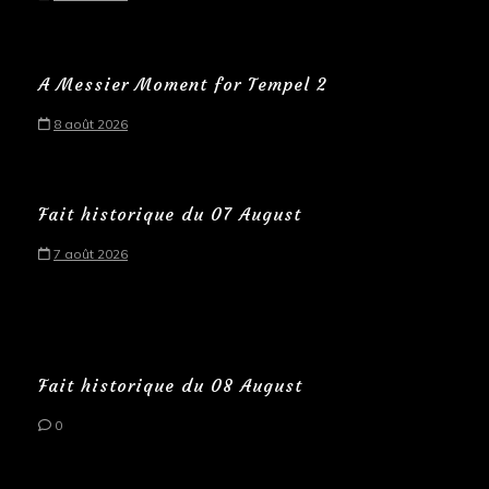
A Messier Moment for Tempel 2
8 août 2026
Fait historique du 07 August
7 août 2026
Fait historique du 08 August
0