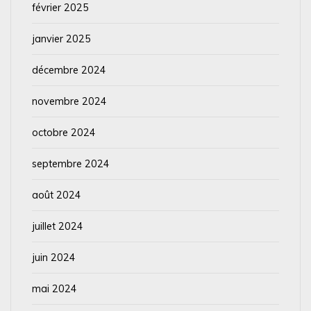
février 2025
janvier 2025
décembre 2024
novembre 2024
octobre 2024
septembre 2024
août 2024
juillet 2024
juin 2024
mai 2024