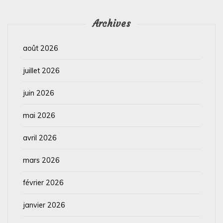
Archives
août 2026
juillet 2026
juin 2026
mai 2026
avril 2026
mars 2026
février 2026
janvier 2026