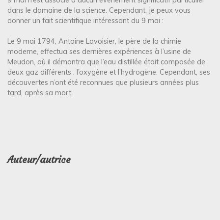
dans le domaine de la science. Cependant, je peux vous
donner un fait scientifique intéressant du 9 mai :
Le 9 mai 1794, Antoine Lavoisier, le père de la chimie
moderne, effectua ses dernières expériences à l’usine de
Meudon, où il démontra que l’eau distillée était composée de
deux gaz différents : l’oxygène et l’hydrogène. Cependant, ses
découvertes n’ont été reconnues que plusieurs années plus
tard, après sa mort.
Auteur/autrice