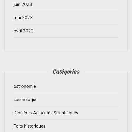
juin 2023
mai 2023
avril 2023
Catégories
astronomie
cosmologie
Dernières Actualités Scientifiques
Faits historiques