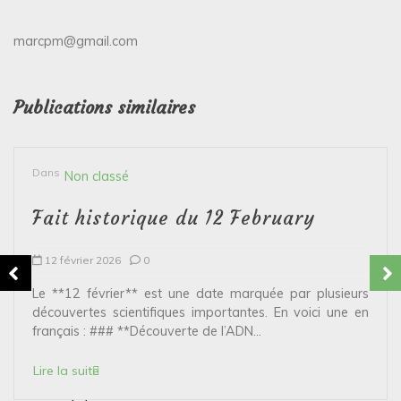
marcpm@gmail.com
Publications similaires
Dans
Non classé
Fait historique du 12 February
12 février 2026
0
Le **12 février** est une date marquée par plusieurs
découvertes scientifiques importantes. En voici une en
français : ### **Découverte de l’ADN...
Lire la suite