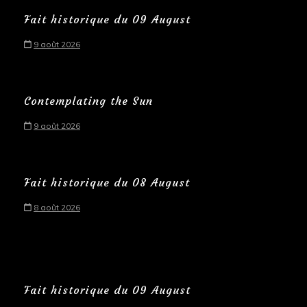
Fait historique du 09 August
9 août 2026
Contemplating the Sun
9 août 2026
Fait historique du 08 August
8 août 2026
Fait historique du 09 August