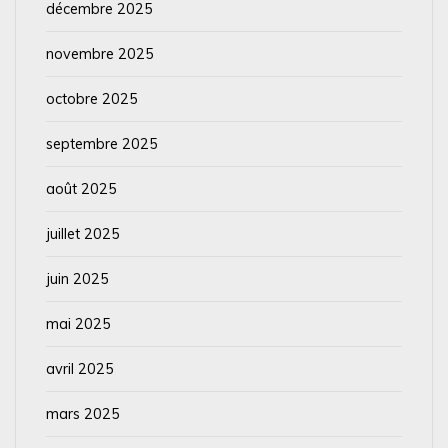
décembre 2025
novembre 2025
octobre 2025
septembre 2025
août 2025
juillet 2025
juin 2025
mai 2025
avril 2025
mars 2025