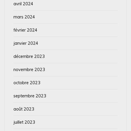
avril 2024
mars 2024
février 2024
janvier 2024
décembre 2023
novembre 2023
octobre 2023
septembre 2023
août 2023
juillet 2023