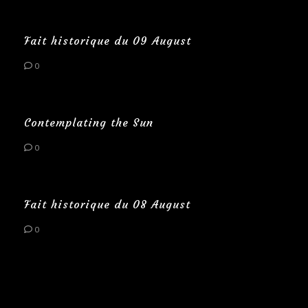
Fait historique du 09 August
0
Contemplating the Sun
0
Fait historique du 08 August
0