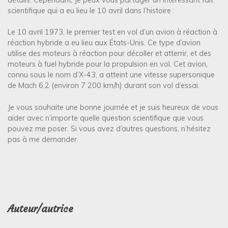
scientifique qui a eu lieu le 10 avril dans l’histoire :
Le 10 avril 1973, le premier test en vol d’un avion à réaction à
réaction hybride a eu lieu aux États-Unis. Ce type d’avion
utilise des moteurs à réaction pour décoller et atterrir, et des
moteurs à fuel hybride pour la propulsion en vol. Cet avion,
connu sous le nom d’X-43, a atteint une vitesse supersonique
de Mach 6,2 (environ 7 200 km/h) durant son vol d’essai.
Je vous souhaite une bonne journée et je suis heureux de vous
aider avec n’importe quelle question scientifique que vous
pouvez me poser. Si vous avez d’autres questions, n’hésitez
pas à me demander.
Auteur/autrice