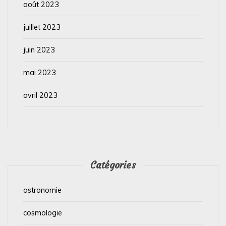
août 2023
juillet 2023
juin 2023
mai 2023
avril 2023
Catégories
astronomie
cosmologie