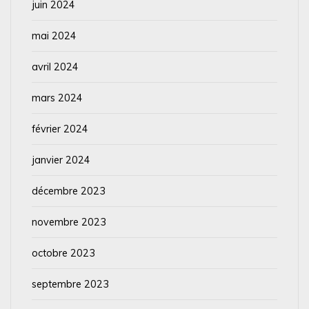
juin 2024
mai 2024
avril 2024
mars 2024
février 2024
janvier 2024
décembre 2023
novembre 2023
octobre 2023
septembre 2023