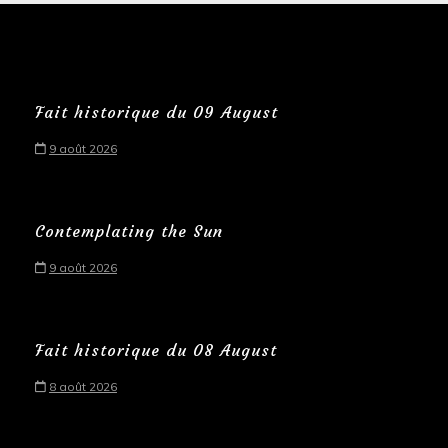
Fait historique du 09 August
9 août 2026
Contemplating the Sun
9 août 2026
Fait historique du 08 August
8 août 2026