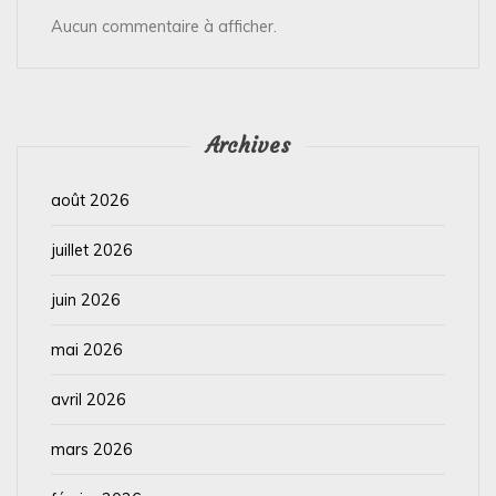
Aucun commentaire à afficher.
Archives
août 2026
juillet 2026
juin 2026
mai 2026
avril 2026
mars 2026