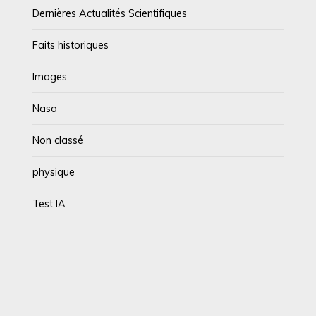
Dernières Actualités Scientifiques
Faits historiques
Images
Nasa
Non classé
physique
Test IA