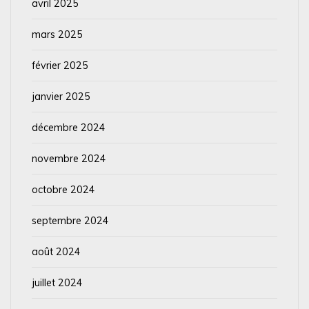
avril 2025
mars 2025
février 2025
janvier 2025
décembre 2024
novembre 2024
octobre 2024
septembre 2024
août 2024
juillet 2024