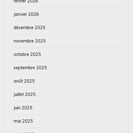
février 2026
janvier 2026
décembre 2025
novembre 2025
octobre 2025
septembre 2025
août 2025
juillet 2025
juin 2025
mai 2025