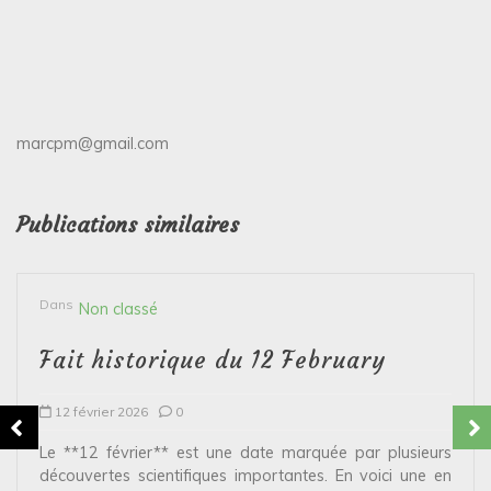
marcpm@gmail.com
Publications similaires
Dans
Non classé
Fait historique du 12 February
12 février 2026
0
Le **12 février** est une date marquée par plusieurs
découvertes scientifiques importantes. En voici une en