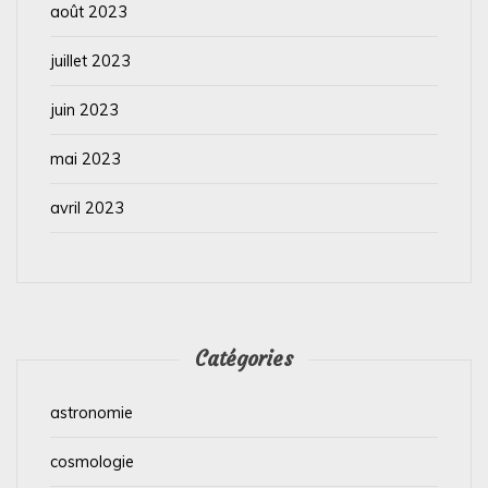
août 2023
juillet 2023
juin 2023
mai 2023
avril 2023
Catégories
astronomie
cosmologie