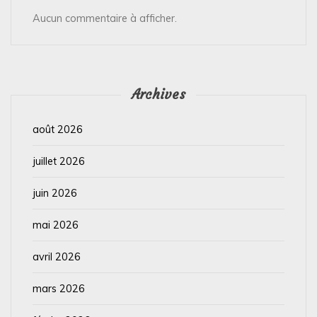
Aucun commentaire à afficher.
Archives
août 2026
juillet 2026
juin 2026
mai 2026
avril 2026
mars 2026