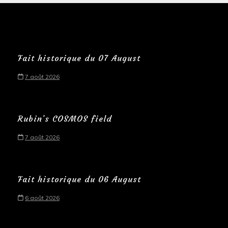
Fait historique du 07 August
7 août 2026
Rubin’s COSMOS field
7 août 2026
Fait historique du 06 August
6 août 2026