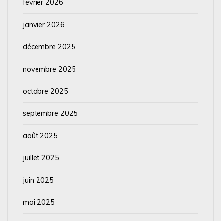
février 2026
janvier 2026
décembre 2025
novembre 2025
octobre 2025
septembre 2025
août 2025
juillet 2025
juin 2025
mai 2025