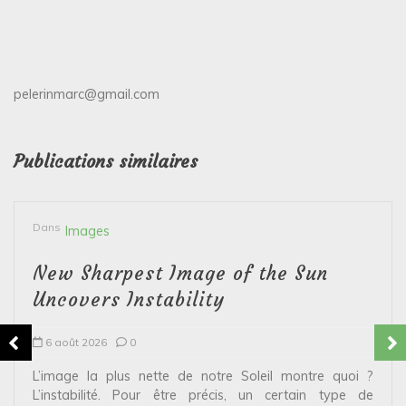
pelerinmarc@gmail.com
Publications similaires
Dans
Images
New Sharpest Image of the Sun
Uncovers Instability
6 août 2026
0
L’image la plus nette de notre Soleil montre quoi ?
L’instabilité. Pour être précis, un certain type de