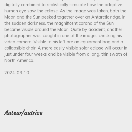
digitally combined to realistically simulate how the adaptive
human eye saw the eclipse. As the image was taken, both the
Moon and the Sun peeked together over an Antarctic ridge. In
the sudden darkness, the magnificent corona of the Sun
became visible around the Moon. Quite by accident, another
photographer was caught in one of the images checking his
video camera. Visible to his left are an equipment bag and a
collapsible chair. A more easily visible solar eclipse will occur in
just under four weeks and be visible from a long, thin swath of
North America.
2024-03-10
Auteur/autrice