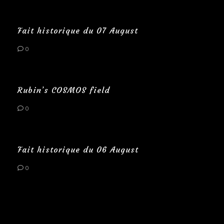
Fait historique du 07 August
0
Rubin’s COSMOS field
0
Fait historique du 06 August
0