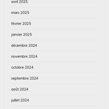
avril 2025
mars 2025
février 2025
janvier 2025
décembre 2024
novembre 2024
octobre 2024
septembre 2024
août 2024
juillet 2024