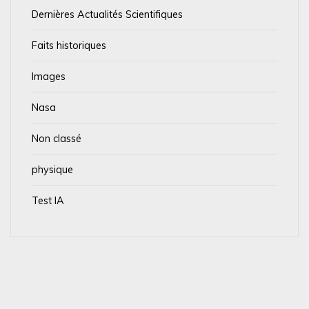
Dernières Actualités Scientifiques
Faits historiques
Images
Nasa
Non classé
physique
Test IA