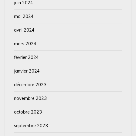
juin 2024
mai 2024
avril 2024
mars 2024
février 2024
janvier 2024
décembre 2023
novembre 2023
octobre 2023
septembre 2023