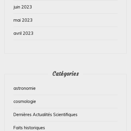
juin 2023
mai 2023
avril 2023
Catégories
astronomie
cosmologie
Dernières Actualités Scientifiques
Faits historiques