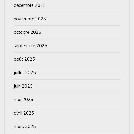
décembre 2025
novembre 2025
octobre 2025
septembre 2025
août 2025
juillet 2025
juin 2025
mai 2025
avril 2025
mars 2025