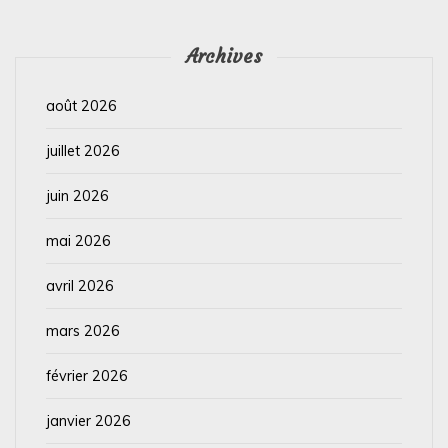
Archives
août 2026
juillet 2026
juin 2026
mai 2026
avril 2026
mars 2026
février 2026
janvier 2026