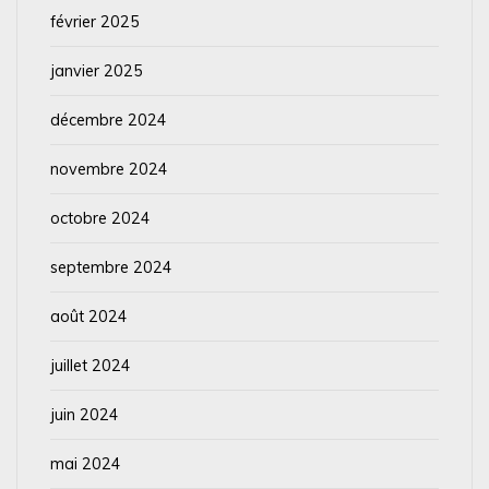
février 2025
janvier 2025
décembre 2024
novembre 2024
octobre 2024
septembre 2024
août 2024
juillet 2024
juin 2024
mai 2024