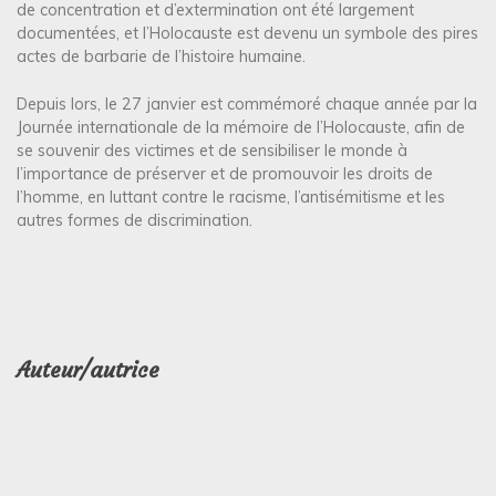
de concentration et d’extermination ont été largement
documentées, et l’Holocauste est devenu un symbole des pires
actes de barbarie de l’histoire humaine.
Depuis lors, le 27 janvier est commémoré chaque année par la
Journée internationale de la mémoire de l’Holocauste, afin de
se souvenir des victimes et de sensibiliser le monde à
l’importance de préserver et de promouvoir les droits de
l’homme, en luttant contre le racisme, l’antisémitisme et les
autres formes de discrimination.
Auteur/autrice