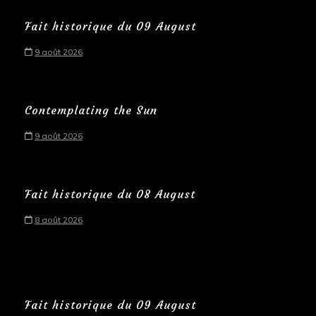
Fait historique du 09 August
9 août 2026
Contemplating the Sun
9 août 2026
Fait historique du 08 August
8 août 2026
Fait historique du 09 August