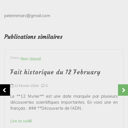
pelerinmarc@gmail.com
Publications similaires
Dans
Non classé
Fait historique du 12 February
12 février 2026
0
Le **12 février** est une date marquée par plusieurs
découvertes scientifiques importantes. En voici une en
français : ### **Découverte de l’ADN...
Lire la suite