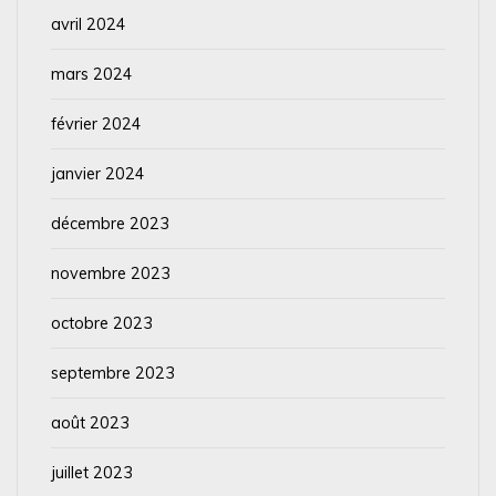
avril 2024
mars 2024
février 2024
janvier 2024
décembre 2023
novembre 2023
octobre 2023
septembre 2023
août 2023
juillet 2023