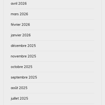
avril 2026
mars 2026
février 2026
janvier 2026
décembre 2025
novembre 2025
octobre 2025
septembre 2025
août 2025
juillet 2025