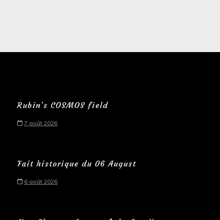
Rubin’s COSMOS field
7 août 2026
Fait historique du 06 August
6 août 2026