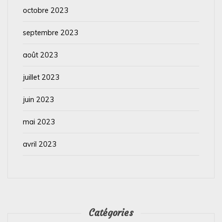
octobre 2023
septembre 2023
août 2023
juillet 2023
juin 2023
mai 2023
avril 2023
Catégories