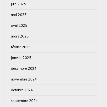
juin 2025
mai 2025
avril 2025
mars 2025
février 2025
janvier 2025
décembre 2024
novembre 2024
octobre 2024
septembre 2024