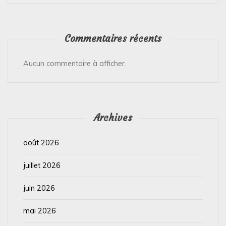
Commentaires récents
Aucun commentaire à afficher.
Archives
août 2026
juillet 2026
juin 2026
mai 2026