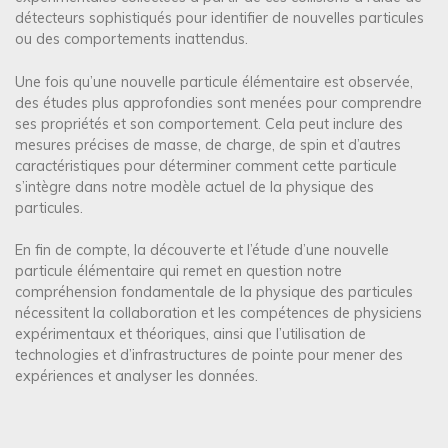
détecteurs sophistiqués pour identifier de nouvelles particules
ou des comportements inattendus.
Une fois qu’une nouvelle particule élémentaire est observée,
des études plus approfondies sont menées pour comprendre
ses propriétés et son comportement. Cela peut inclure des
mesures précises de masse, de charge, de spin et d’autres
caractéristiques pour déterminer comment cette particule
s’intègre dans notre modèle actuel de la physique des
particules.
En fin de compte, la découverte et l’étude d’une nouvelle
particule élémentaire qui remet en question notre
compréhension fondamentale de la physique des particules
nécessitent la collaboration et les compétences de physiciens
expérimentaux et théoriques, ainsi que l’utilisation de
technologies et d’infrastructures de pointe pour mener des
expériences et analyser les données.