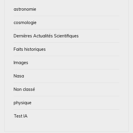
astronomie
cosmologie
Dernières Actualités Scientifiques
Faits historiques
Images
Nasa
Non classé
physique
Test IA