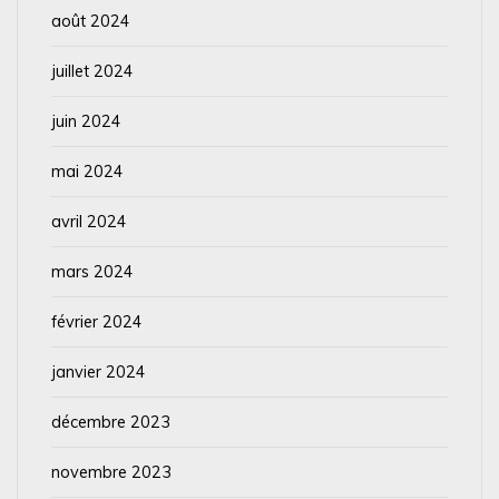
août 2024
juillet 2024
juin 2024
mai 2024
avril 2024
mars 2024
février 2024
janvier 2024
décembre 2023
novembre 2023