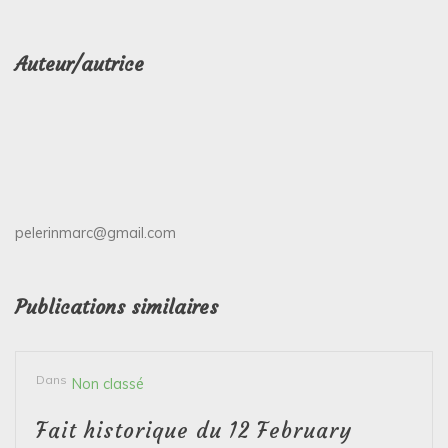
Auteur/autrice
pelerinmarc@gmail.com
Publications similaires
Dans
Non classé
Fait historique du 12 February