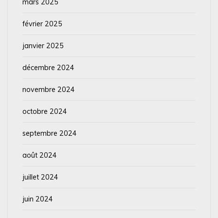
mars 2025
février 2025
janvier 2025
décembre 2024
novembre 2024
octobre 2024
septembre 2024
août 2024
juillet 2024
juin 2024