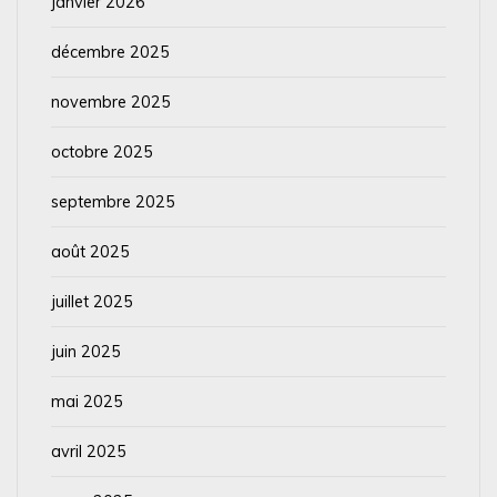
janvier 2026
décembre 2025
novembre 2025
octobre 2025
septembre 2025
août 2025
juillet 2025
juin 2025
mai 2025
avril 2025