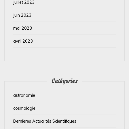
juillet 2023
juin 2023
mai 2023
avril 2023
Catégories
astronomie
cosmologie
Dernières Actualités Scientifiques