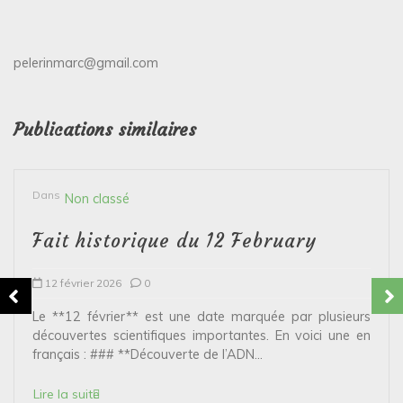
pelerinmarc@gmail.com
Publications similaires
Dans
Non classé
Fait historique du 12 February
12 février 2026
0
Le **12 février** est une date marquée par plusieurs
découvertes scientifiques importantes. En voici une en
français : ### **Découverte de l’ADN...
Lire la suite