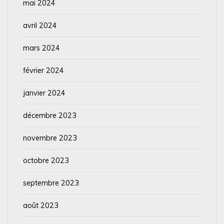
mai 2024
avril 2024
mars 2024
février 2024
janvier 2024
décembre 2023
novembre 2023
octobre 2023
septembre 2023
août 2023