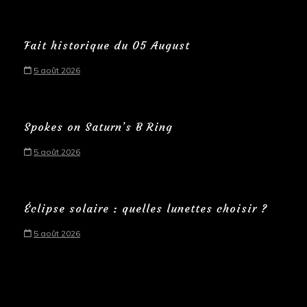
Fait historique du 05 August
5 août 2026
Spokes on Saturn’s B Ring
5 août 2026
Éclipse solaire : quelles lunettes choisir ?
5 août 2026