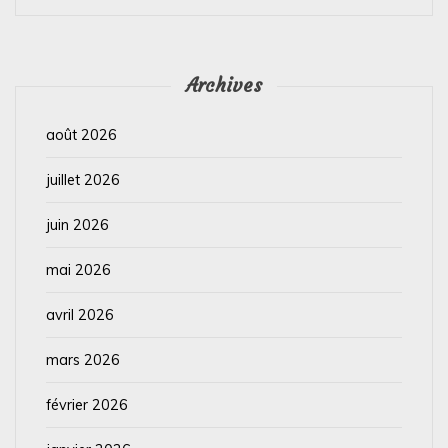
Archives
août 2026
juillet 2026
juin 2026
mai 2026
avril 2026
mars 2026
février 2026