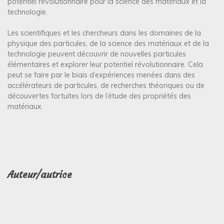
potentiel révolutionnaire pour la science des matériaux et la
technologie.
Les scientifiques et les chercheurs dans les domaines de la
physique des particules, de la science des matériaux et de la
technologie peuvent découvrir de nouvelles particules
élémentaires et explorer leur potentiel révolutionnaire. Cela
peut se faire par le biais d’expériences menées dans des
accélérateurs de particules, de recherches théoriques ou de
découvertes fortuites lors de l’étude des propriétés des
matériaux.
Auteur/autrice