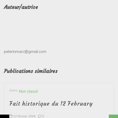
Auteur/autrice
pelerinmarc@gmail.com
Publications similaires
Dans
Non classé
Fait historique du 12 February
12 février 2026
0