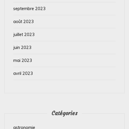
septembre 2023
août 2023
juillet 2023
juin 2023
mai 2023
avril 2023
Catégories
astronomie