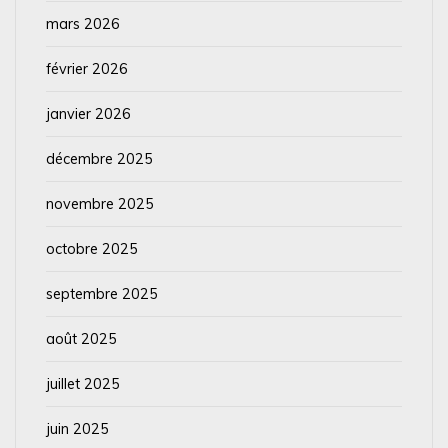
mars 2026
février 2026
janvier 2026
décembre 2025
novembre 2025
octobre 2025
septembre 2025
août 2025
juillet 2025
juin 2025