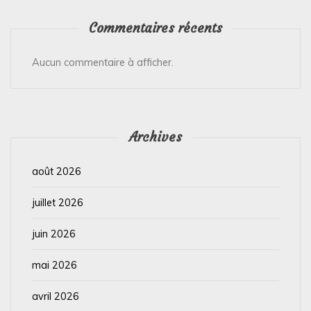
Commentaires récents
Aucun commentaire à afficher.
Archives
août 2026
juillet 2026
juin 2026
mai 2026
avril 2026