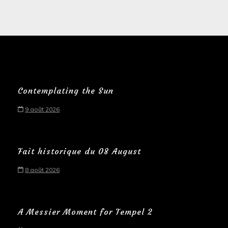
Contemplating the Sun
9 août 2026
Fait historique du 08 August
8 août 2026
A Messier Moment for Tempel 2