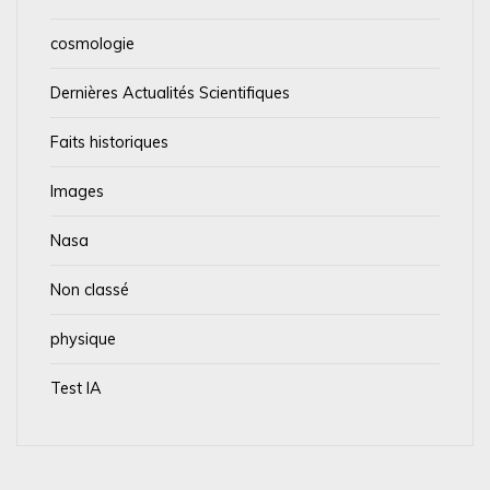
cosmologie
Dernières Actualités Scientifiques
Faits historiques
Images
Nasa
Non classé
physique
Test IA