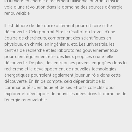
la lumière en énergie directement utilisable, ouvrant ainsi la
voie à une révolution dans le domaine des sources d’énergie
renouvelable.
Il est difficile de dire qui exactement pourrait faire cette
découverte. Cela pourrait être le résultat du travail d’une
équipe de chercheurs, comprenant des scientifiques en
physique, en chimie, en ingénierie, etc. Les universités, les
centres de recherche et les laboratoires gouvernementaux
pourraient également être des lieux propices à une telle
découverte. De plus, des entreprises privées engagées dans la
recherche et le développement de nouvelles technologies
énergétiques pourraient également jouer un rôle dans cette
découverte. En fin de compte, cela dépendrait de la
communauté scientifique et de ses efforts collectifs pour
explorer et développer de nouvelles idées dans le domaine de
l’énergie renouvelable.