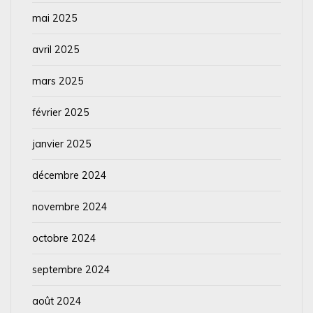
mai 2025
avril 2025
mars 2025
février 2025
janvier 2025
décembre 2024
novembre 2024
octobre 2024
septembre 2024
août 2024