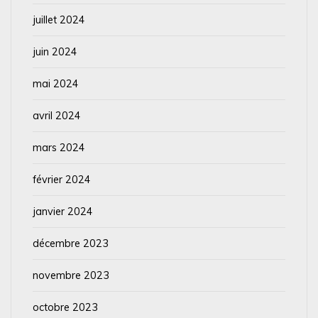
juillet 2024
juin 2024
mai 2024
avril 2024
mars 2024
février 2024
janvier 2024
décembre 2023
novembre 2023
octobre 2023