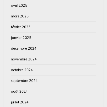
avril 2025
mars 2025
février 2025
janvier 2025
décembre 2024
novembre 2024
octobre 2024
septembre 2024
août 2024
juillet 2024