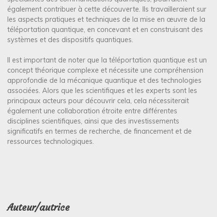
également contribuer à cette découverte. Ils travailleraient sur
les aspects pratiques et techniques de la mise en œuvre de la
téléportation quantique, en concevant et en construisant des
systèmes et des dispositifs quantiques.
Il est important de noter que la téléportation quantique est un
concept théorique complexe et nécessite une compréhension
approfondie de la mécanique quantique et des technologies
associées. Alors que les scientifiques et les experts sont les
principaux acteurs pour découvrir cela, cela nécessiterait
également une collaboration étroite entre différentes
disciplines scientifiques, ainsi que des investissements
significatifs en termes de recherche, de financement et de
ressources technologiques.
Auteur/autrice