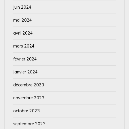
juin 2024
mai 2024
avril 2024
mars 2024
février 2024
janvier 2024
décembre 2023
novembre 2023
octobre 2023
septembre 2023