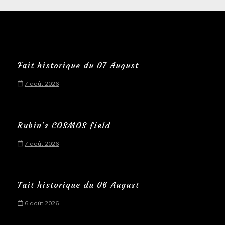
Fait historique du 07 August
7 août 2026
Rubin’s COSMOS field
7 août 2026
Fait historique du 06 August
6 août 2026