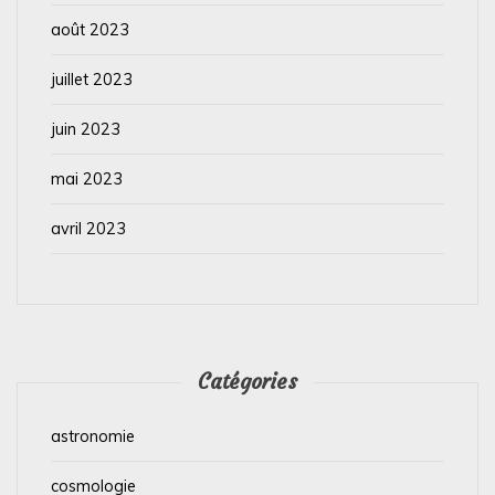
août 2023
juillet 2023
juin 2023
mai 2023
avril 2023
Catégories
astronomie
cosmologie