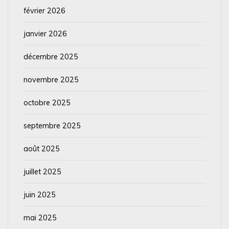
février 2026
janvier 2026
décembre 2025
novembre 2025
octobre 2025
septembre 2025
août 2025
juillet 2025
juin 2025
mai 2025