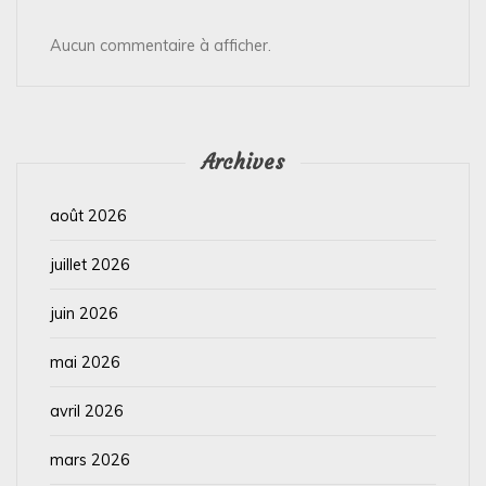
Aucun commentaire à afficher.
Archives
août 2026
juillet 2026
juin 2026
mai 2026
avril 2026
mars 2026