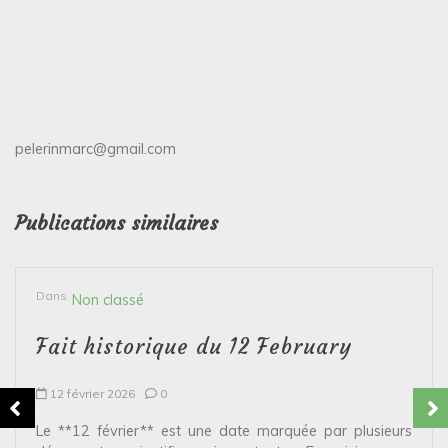
pelerinmarc@gmail.com
Publications similaires
Dans
Non classé
Fait historique du 12 February
12 février 2026
0
Le **12 février** est une date marquée par plusieurs