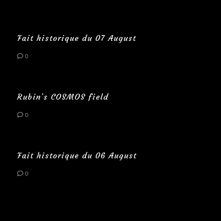
Fait historique du 07 August
0
Rubin’s COSMOS field
0
Fait historique du 06 August
0