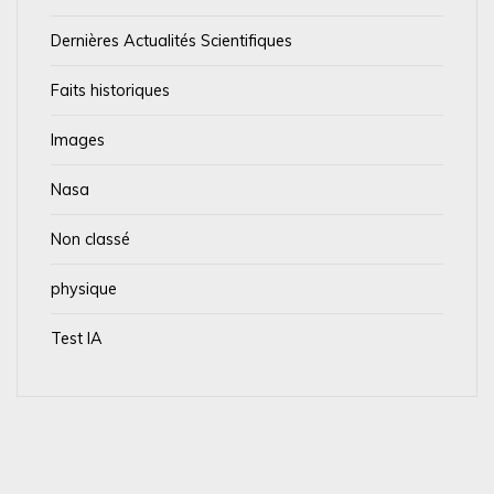
Dernières Actualités Scientifiques
Faits historiques
Images
Nasa
Non classé
physique
Test IA