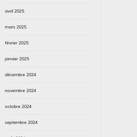
avril 2025
mars 2025
février 2025
janvier 2025
décembre 2024
novembre 2024
octobre 2024
septembre 2024