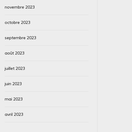
novembre 2023
octobre 2023
septembre 2023
août 2023
juillet 2023
juin 2023
mai 2023
avril 2023