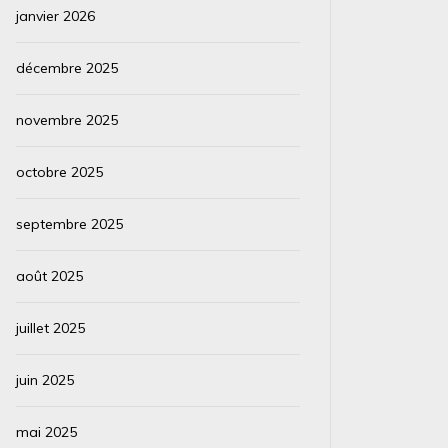
janvier 2026
Lire la suite
Lire la su
décembre 2025
novembre 2025
octobre 2025
septembre 2025
août 2025
juillet 2025
juin 2025
mai 2025