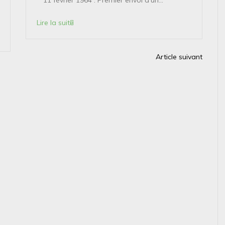
Lire la suite
Article suivant