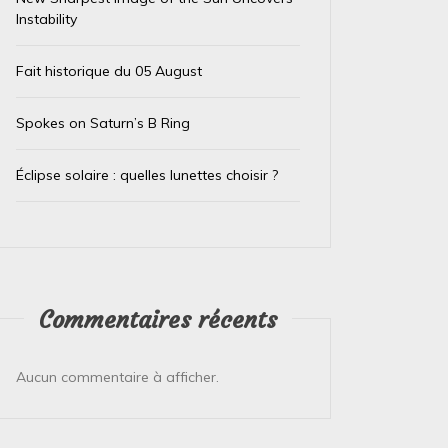
Instability
Fait historique du 05 August
Spokes on Saturn’s B Ring
Éclipse solaire : quelles lunettes choisir ?
Commentaires récents
Aucun commentaire à afficher.