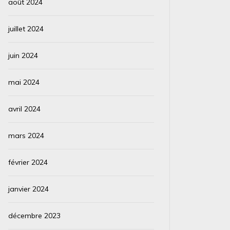
août 2024
juillet 2024
juin 2024
mai 2024
avril 2024
mars 2024
février 2024
janvier 2024
décembre 2023