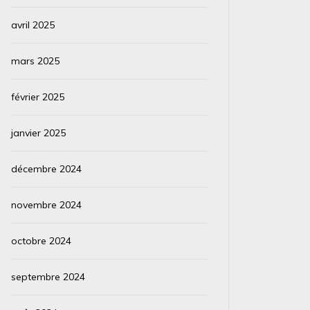
avril 2025
mars 2025
février 2025
janvier 2025
décembre 2024
novembre 2024
octobre 2024
septembre 2024