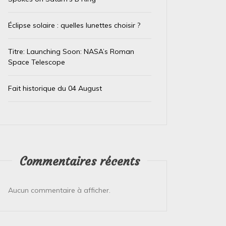
Éclipse solaire : quelles lunettes choisir ?
Titre: Launching Soon: NASA’s Roman
Space Telescope
Fait historique du 04 August
Commentaires récents
Aucun commentaire à afficher.