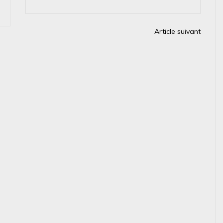
Article suivant