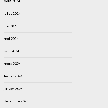
août 2024
juillet 2024
juin 2024
mai 2024
avril 2024
mars 2024
février 2024
janvier 2024
décembre 2023