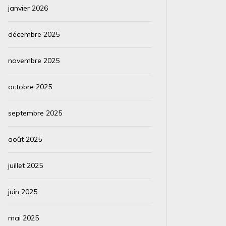
janvier 2026
décembre 2025
novembre 2025
octobre 2025
septembre 2025
août 2025
juillet 2025
juin 2025
mai 2025