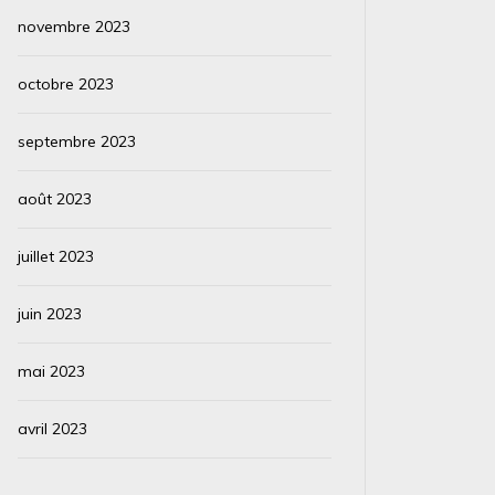
novembre 2023
octobre 2023
septembre 2023
août 2023
juillet 2023
juin 2023
mai 2023
avril 2023