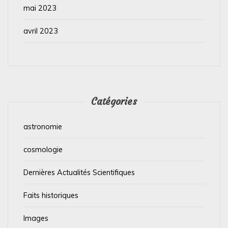
mai 2023
avril 2023
Catégories
astronomie
cosmologie
Dernières Actualités Scientifiques
Faits historiques
Images