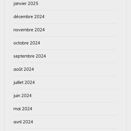
janvier 2025
décembre 2024
novembre 2024
octobre 2024
septembre 2024
août 2024
juillet 2024
juin 2024
mai 2024
avril 2024