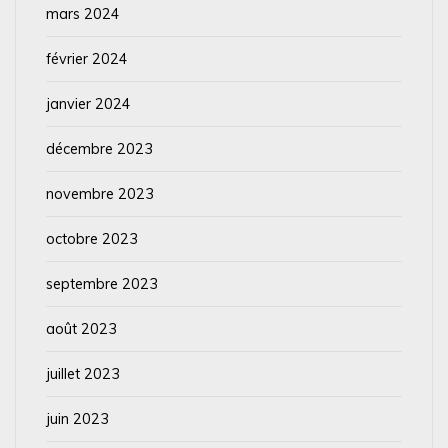
mars 2024
février 2024
janvier 2024
décembre 2023
novembre 2023
octobre 2023
septembre 2023
août 2023
juillet 2023
juin 2023