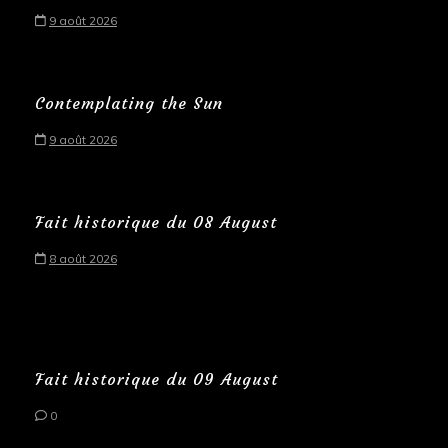
9 août 2026
Contemplating the Sun
9 août 2026
Fait historique du 08 August
8 août 2026
Fait historique du 09 August
0