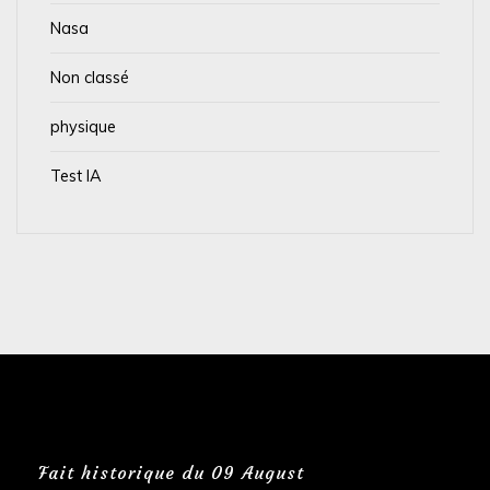
Nasa
Non classé
physique
Test IA
Fait historique du 09 August