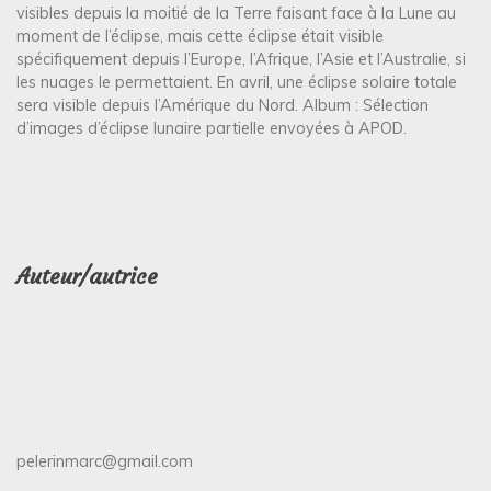
visibles depuis la moitié de la Terre faisant face à la Lune au
moment de l’éclipse, mais cette éclipse était visible
spécifiquement depuis l’Europe, l’Afrique, l’Asie et l’Australie, si
les nuages le permettaient. En avril, une éclipse solaire totale
sera visible depuis l’Amérique du Nord. Album : Sélection
d’images d’éclipse lunaire partielle envoyées à APOD.
Auteur/autrice
pelerinmarc@gmail.com