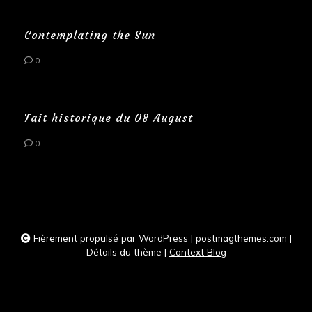
Contemplating the Sun
0
Fait historique du 08 August
0
Fièrement propulsé par WordPress
|
postmagthemes.com
|
Détails du thème
|
Context Blog