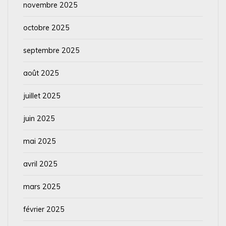
novembre 2025
octobre 2025
septembre 2025
août 2025
juillet 2025
juin 2025
mai 2025
avril 2025
mars 2025
février 2025