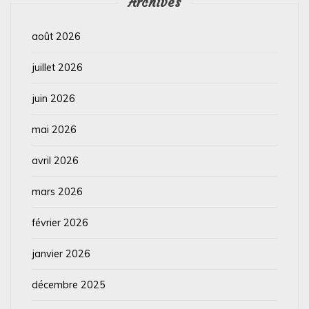
Archives
août 2026
juillet 2026
juin 2026
mai 2026
avril 2026
mars 2026
février 2026
janvier 2026
décembre 2025