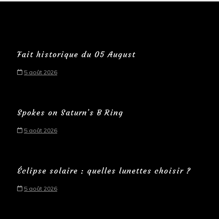
Fait historique du 05 August
5 août 2026
Spokes on Saturn’s B Ring
5 août 2026
Éclipse solaire : quelles lunettes choisir ?
5 août 2026