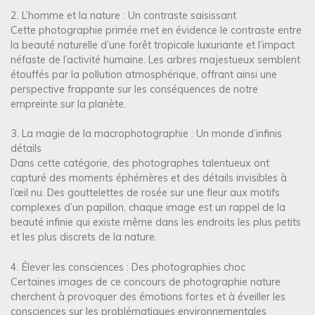
2. L’homme et la nature : Un contraste saisissant
Cette photographie primée met en évidence le contraste entre
la beauté naturelle d’une forêt tropicale luxuriante et l’impact
néfaste de l’activité humaine. Les arbres majestueux semblent
étouffés par la pollution atmosphérique, offrant ainsi une
perspective frappante sur les conséquences de notre
empreinte sur la planète.
3. La magie de la macrophotographie : Un monde d’infinis
détails
Dans cette catégorie, des photographes talentueux ont
capturé des moments éphémères et des détails invisibles à
l’œil nu. Des gouttelettes de rosée sur une fleur aux motifs
complexes d’un papillon, chaque image est un rappel de la
beauté infinie qui existe même dans les endroits les plus petits
et les plus discrets de la nature.
4. Élever les consciences : Des photographies choc
Certaines images de ce concours de photographie nature
cherchent à provoquer des émotions fortes et à éveiller les
consciences sur les problématiques environnementales