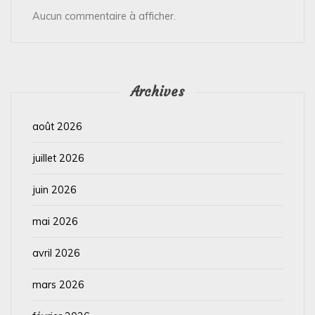
Aucun commentaire à afficher.
Archives
août 2026
juillet 2026
juin 2026
mai 2026
avril 2026
mars 2026