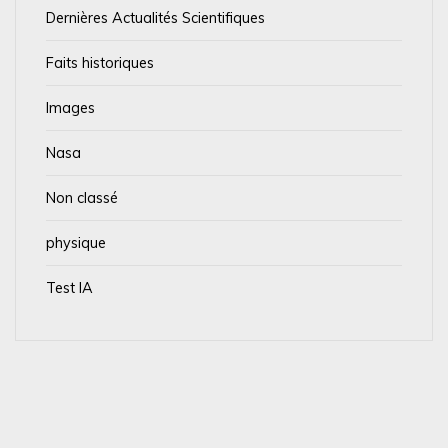
Dernières Actualités Scientifiques
Faits historiques
Images
Nasa
Non classé
physique
Test IA