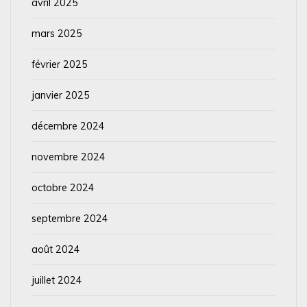
avril 2025
mars 2025
février 2025
janvier 2025
décembre 2024
novembre 2024
octobre 2024
septembre 2024
août 2024
juillet 2024