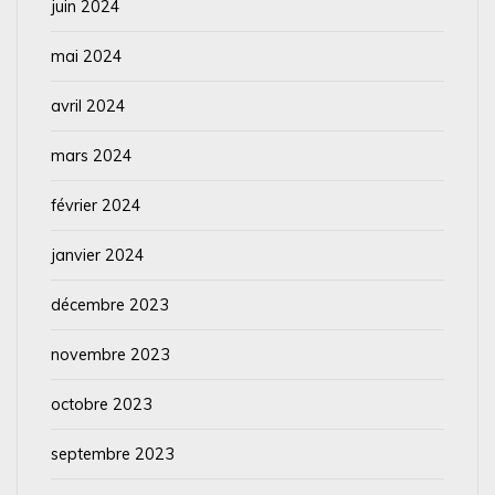
juin 2024
mai 2024
avril 2024
mars 2024
février 2024
janvier 2024
décembre 2023
novembre 2023
octobre 2023
septembre 2023