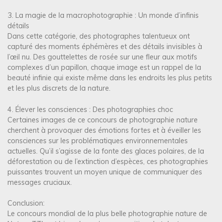
3. La magie de la macrophotographie : Un monde d’infinis
détails
Dans cette catégorie, des photographes talentueux ont
capturé des moments éphémères et des détails invisibles à
l’œil nu. Des gouttelettes de rosée sur une fleur aux motifs
complexes d’un papillon, chaque image est un rappel de la
beauté infinie qui existe même dans les endroits les plus petits
et les plus discrets de la nature.
4. Élever les consciences : Des photographies choc
Certaines images de ce concours de photographie nature
cherchent à provoquer des émotions fortes et à éveiller les
consciences sur les problématiques environnementales
actuelles. Qu’il s’agisse de la fonte des glaces polaires, de la
déforestation ou de l’extinction d’espèces, ces photographies
puissantes trouvent un moyen unique de communiquer des
messages cruciaux.
Conclusion:
Le concours mondial de la plus belle photographie nature de