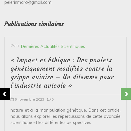
pelerinmarc@gmail.com
Publications similaires
Dans
Dernières Actualités Scientifiques
« Impact et éthique : Des poulets
génétiquement modifiés contre la
grippe aviaire – Un dilemme pour
l’industrie avicole »
6 novembre 2023
0
nature et à la manipulation génétique. Dans cet article,
nous allons explorer les répercussions de cette avancée
scientifique et les différentes perspectives...