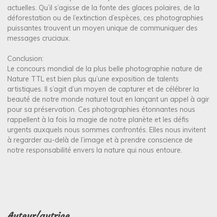
actuelles. Qu’il s’agisse de la fonte des glaces polaires, de la
déforestation ou de l’extinction d’espèces, ces photographies
puissantes trouvent un moyen unique de communiquer des
messages cruciaux.
Conclusion:
Le concours mondial de la plus belle photographie nature de
Nature TTL est bien plus qu’une exposition de talents
artistiques. Il s’agit d’un moyen de capturer et de célébrer la
beauté de notre monde naturel tout en lançant un appel à agir
pour sa préservation. Ces photographies étonnantes nous
rappellent à la fois la magie de notre planète et les défis
urgents auxquels nous sommes confrontés. Elles nous invitent
à regarder au-delà de l’image et à prendre conscience de
notre responsabilité envers la nature qui nous entoure.
Auteur/autrice