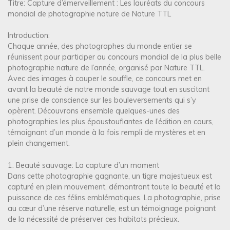
Titre: Capture d’émerveillement : Les lauréats du concours
mondial de photographie nature de Nature TTL
Introduction:
Chaque année, des photographes du monde entier se
réunissent pour participer au concours mondial de la plus belle
photographie nature de l’année, organisé par Nature TTL.
Avec des images à couper le souffle, ce concours met en
avant la beauté de notre monde sauvage tout en suscitant
une prise de conscience sur les bouleversements qui s’y
opèrent. Découvrons ensemble quelques-unes des
photographies les plus époustouflantes de l’édition en cours,
témoignant d’un monde à la fois rempli de mystères et en
plein changement.
1. Beauté sauvage: La capture d’un moment
Dans cette photographie gagnante, un tigre majestueux est
capturé en plein mouvement, démontrant toute la beauté et la
puissance de ces félins emblématiques. La photographie, prise
au cœur d’une réserve naturelle, est un témoignage poignant
de la nécessité de préserver ces habitats précieux.