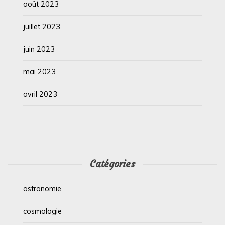
août 2023
juillet 2023
juin 2023
mai 2023
avril 2023
Catégories
astronomie
cosmologie