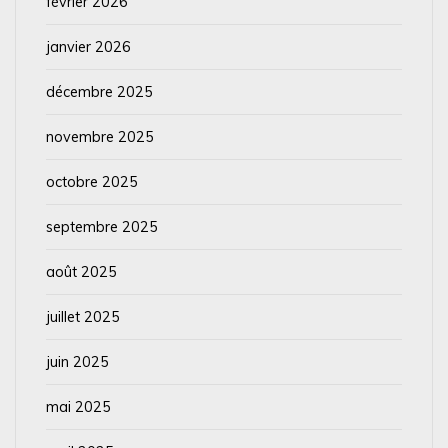
février 2026
janvier 2026
décembre 2025
novembre 2025
octobre 2025
septembre 2025
août 2025
juillet 2025
juin 2025
mai 2025