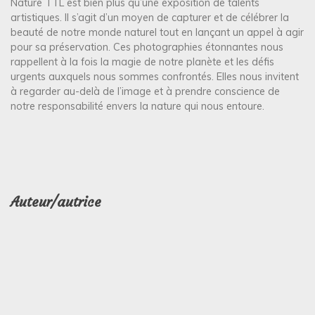
Nature TTL est bien plus qu’une exposition de talents
artistiques. Il s’agit d’un moyen de capturer et de célébrer la
beauté de notre monde naturel tout en lançant un appel à agir
pour sa préservation. Ces photographies étonnantes nous
rappellent à la fois la magie de notre planète et les défis
urgents auxquels nous sommes confrontés. Elles nous invitent
à regarder au-delà de l’image et à prendre conscience de
notre responsabilité envers la nature qui nous entoure.
Auteur/autrice