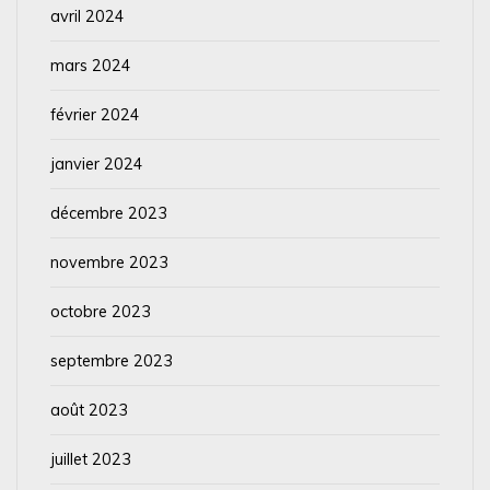
avril 2024
mars 2024
février 2024
janvier 2024
décembre 2023
novembre 2023
octobre 2023
septembre 2023
août 2023
juillet 2023