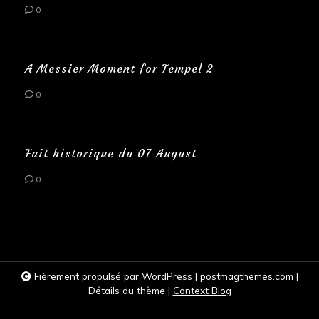
0
A Messier Moment for Tempel 2
0
Fait historique du 07 August
0
Fièrement propulsé par WordPress
|
postmagthemes.com
|
Détails du thème
|
Context Blog