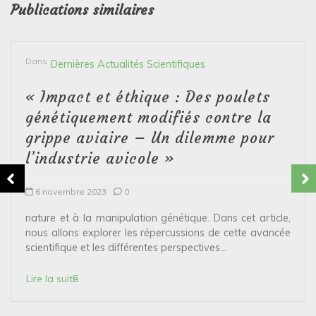
Publications similaires
Dans
Dernières Actualités Scientifiques
« Impact et éthique : Des poulets
génétiquement modifiés contre la
grippe aviaire – Un dilemme pour
l’industrie avicole »
6 novembre 2023
0
nature et à la manipulation génétique. Dans cet article,
nous allons explorer les répercussions de cette avancée
scientifique et les différentes perspectives...
Lire la suite