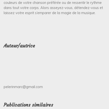
couleurs de votre chanson préférée ou de ressentir le rythme
dans tout votre corps. Alors asseyez-vous, détendez-vous et
laissez votre esprit s’emparer de la magie de la musique.
Auteur/autrice
pelerinmarc@gmail.com
Publications similaires