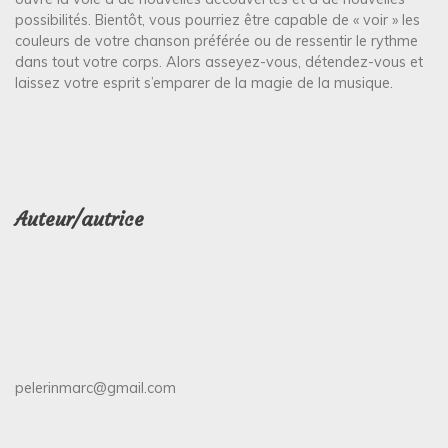
possibilités. Bientôt, vous pourriez être capable de « voir » les
couleurs de votre chanson préférée ou de ressentir le rythme
dans tout votre corps. Alors asseyez-vous, détendez-vous et
laissez votre esprit s’emparer de la magie de la musique.
Auteur/autrice
pelerinmarc@gmail.com