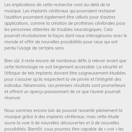
Les implications de cette recherche vont au-delà de la
musique. Les implants cérébraux qui pourraient restaurer
l’audition pourraient également être utilisés pour d’autres
applications, comme la création de prothèses cérébrales pour
les personnes atteintes de troubles neurologiques. Cela
pourrait révolutionner la façon dont nous interagissons avec le
monde et offrir de nouvelles possibilités pour ceux qui ont
perdu l’usage de certains sens.
Bien sûr, il reste encore de nombreux défis à relever avant que
cette technologie ne soit largement accessible. La sécurité et
l’éthique de tels implants doivent être soigneusement étudiées
pour s’assurer qu’ils respectent la vie privée et l’intégrité des
individus. Néanmoins, ces premiers résultats sont prometteurs
et offrent un aperçu passionnant de ce que l’avenir pourrait
réserver.
Nous sommes encore loin de pouvoir ressentir pleinement la
musique grâce à des implants cérébraux, mais cette étude
ouvre la voie à de nouvelles découvertes et à de nouvelles
possibilités. Bientôt, vous pourriez être capable de « voir » les