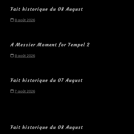
Fait historique du 08 August
8 août 2026
A Messier Moment for Tempel 2
8 août 2026
Fait historique du 07 August
7 août 2026
Fait historique du 08 August