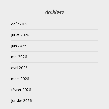
Archives
août 2026
juillet 2026
juin 2026
mai 2026
avril 2026
mars 2026
février 2026
janvier 2026