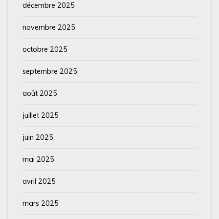
décembre 2025
novembre 2025
octobre 2025
septembre 2025
août 2025
juillet 2025
juin 2025
mai 2025
avril 2025
mars 2025