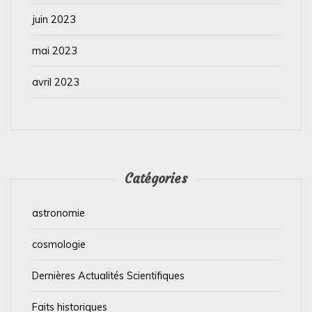
juin 2023
mai 2023
avril 2023
Catégories
astronomie
cosmologie
Dernières Actualités Scientifiques
Faits historiques