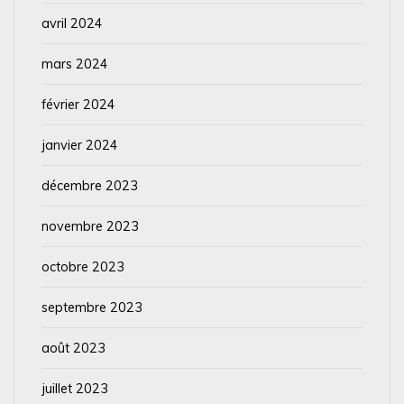
avril 2024
mars 2024
février 2024
janvier 2024
décembre 2023
novembre 2023
octobre 2023
septembre 2023
août 2023
juillet 2023