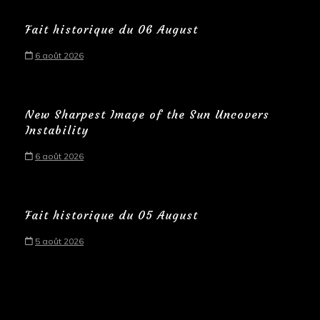
Fait historique du 06 August
6 août 2026
New Sharpest Image of the Sun Uncovers
Instability
6 août 2026
Fait historique du 05 August
5 août 2026