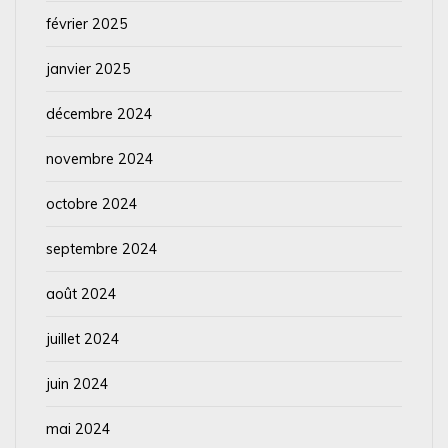
février 2025
janvier 2025
décembre 2024
novembre 2024
octobre 2024
septembre 2024
août 2024
juillet 2024
juin 2024
mai 2024