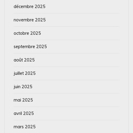
décembre 2025
novembre 2025
octobre 2025
septembre 2025
août 2025
juillet 2025
juin 2025
mai 2025
avril 2025
mars 2025