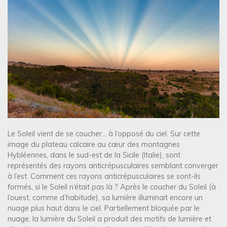
Le Soleil vient de se coucher… à l’opposé du ciel. Sur cette
image du plateau calcaire au cœur des montagnes
Hybléennes, dans le sud-est de la Sicile (Italie), sont
représentés des rayons anticrépusculaires semblant converger
à l’est. Comment ces rayons anticrépusculaires se sont-ils
formés, si le Soleil n’était pas là ? Après le coucher du Soleil (à
l’ouest, comme d’habitude), sa lumière illuminait encore un
nuage plus haut dans le ciel. Partiellement bloquée par le
nuage, la lumière du Soleil a produit des motifs de lumière et