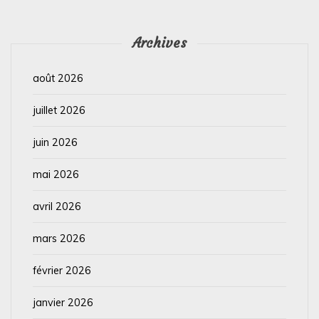
Archives
août 2026
juillet 2026
juin 2026
mai 2026
avril 2026
mars 2026
février 2026
janvier 2026