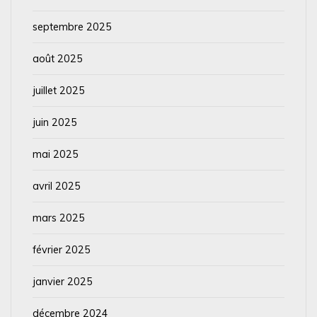
septembre 2025
août 2025
juillet 2025
juin 2025
mai 2025
avril 2025
mars 2025
février 2025
janvier 2025
décembre 2024