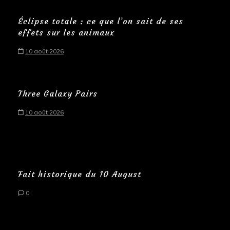
Éclipse totale : ce que l’on sait de ses
effets sur les animaux
10 août 2026
Three Galaxy Pairs
10 août 2026
Fait historique du 10 August
0