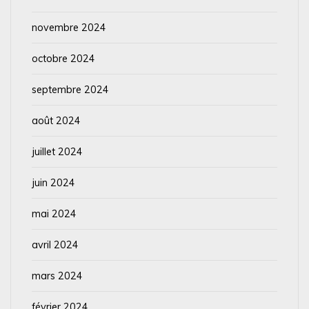
novembre 2024
octobre 2024
septembre 2024
août 2024
juillet 2024
juin 2024
mai 2024
avril 2024
mars 2024
février 2024