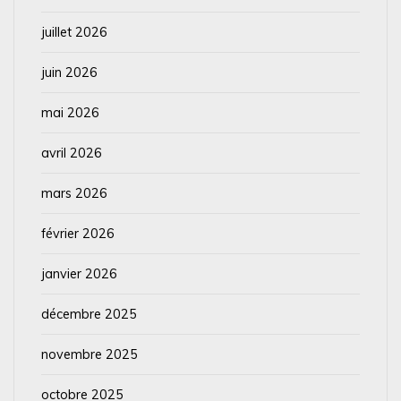
juillet 2026
juin 2026
mai 2026
avril 2026
mars 2026
février 2026
janvier 2026
décembre 2025
novembre 2025
octobre 2025