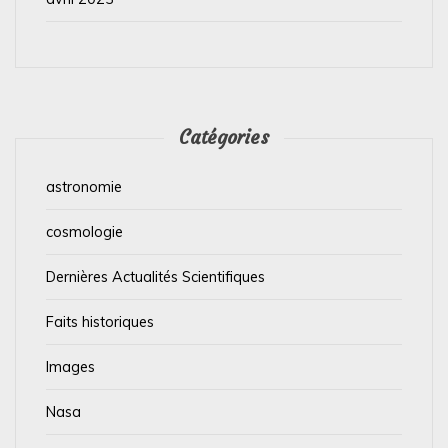
Catégories
astronomie
cosmologie
Dernières Actualités Scientifiques
Faits historiques
Images
Nasa