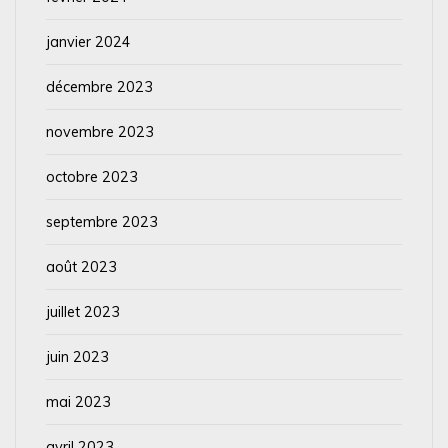
janvier 2024
décembre 2023
novembre 2023
octobre 2023
septembre 2023
août 2023
juillet 2023
juin 2023
mai 2023
avril 2023