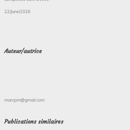
22/June/2026
Auteur/autrice
marcpm@gmail.com
Publications similaires