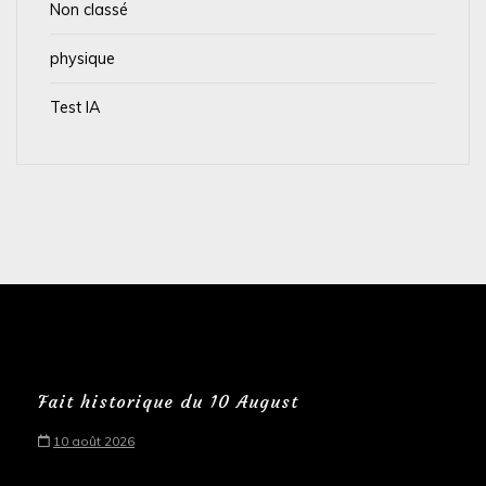
Non classé
physique
Test IA
Fait historique du 10 August
10 août 2026