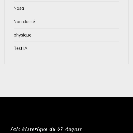
Nasa
Non classé
physique
Test IA
Fait historique du 07 August