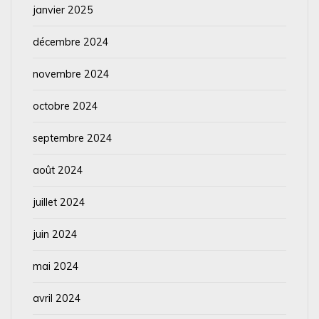
janvier 2025
décembre 2024
novembre 2024
octobre 2024
septembre 2024
août 2024
juillet 2024
juin 2024
mai 2024
avril 2024