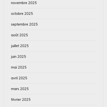
novembre 2025
octobre 2025
septembre 2025
août 2025
juillet 2025
juin 2025
mai 2025
avril 2025
mars 2025
février 2025