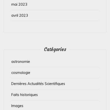
mai 2023
avril 2023
Catégories
astronomie
cosmologie
Dernières Actualités Scientifiques
Faits historiques
Images