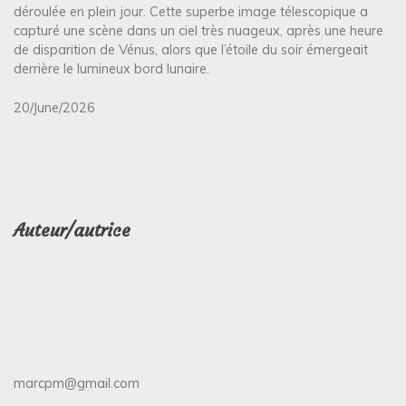
déroulée en plein jour. Cette superbe image télescopique a
capturé une scène dans un ciel très nuageux, après une heure
de disparition de Vénus, alors que l’étoile du soir émergeait
derrière le lumineux bord lunaire.
20/June/2026
Auteur/autrice
marcpm@gmail.com