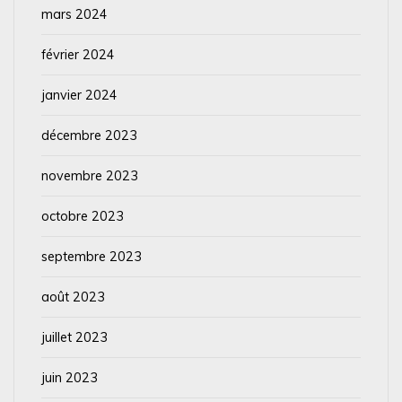
mars 2024
février 2024
janvier 2024
décembre 2023
novembre 2023
octobre 2023
septembre 2023
août 2023
juillet 2023
juin 2023