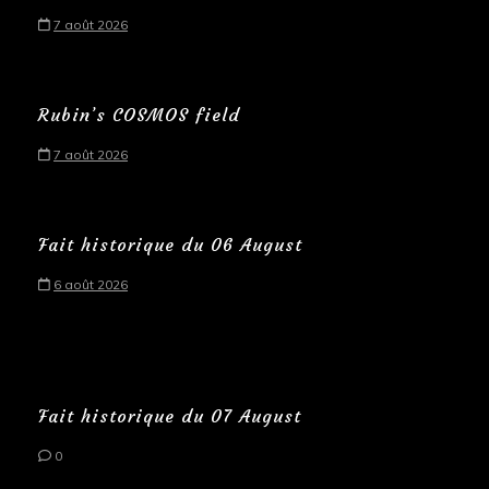
7 août 2026
Rubin’s COSMOS field
7 août 2026
Fait historique du 06 August
6 août 2026
Fait historique du 07 August
0