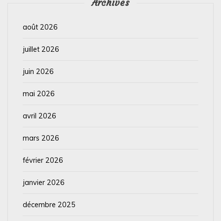
Archives
août 2026
juillet 2026
juin 2026
mai 2026
avril 2026
mars 2026
février 2026
janvier 2026
décembre 2025