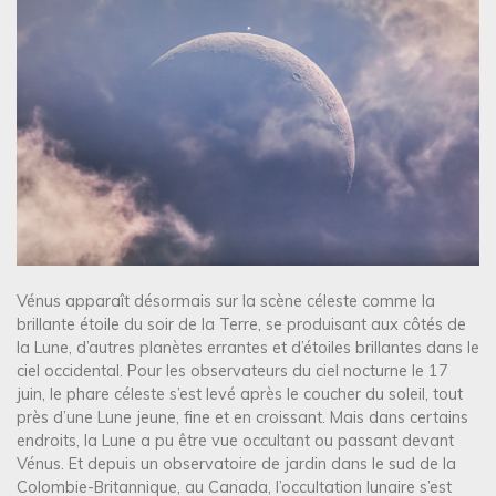
Vénus apparaît désormais sur la scène céleste comme la
brillante étoile du soir de la Terre, se produisant aux côtés de
la Lune, d’autres planètes errantes et d’étoiles brillantes dans le
ciel occidental. Pour les observateurs du ciel nocturne le 17
juin, le phare céleste s’est levé après le coucher du soleil, tout
près d’une Lune jeune, fine et en croissant. Mais dans certains
endroits, la Lune a pu être vue occultant ou passant devant
Vénus. Et depuis un observatoire de jardin dans le sud de la
Colombie-Britannique, au Canada, l’occultation lunaire s’est