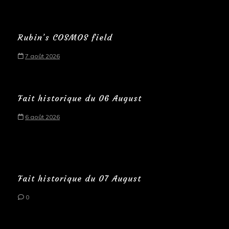
Rubin’s COSMOS field
7 août 2026
Fait historique du 06 August
6 août 2026
Fait historique du 07 August
0