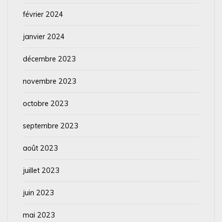
février 2024
janvier 2024
décembre 2023
novembre 2023
octobre 2023
septembre 2023
août 2023
juillet 2023
juin 2023
mai 2023