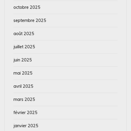
octobre 2025
septembre 2025
août 2025
juillet 2025
juin 2025
mai 2025
avril 2025
mars 2025
février 2025
janvier 2025