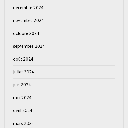
décembre 2024
novembre 2024
octobre 2024
septembre 2024
août 2024
juillet 2024
juin 2024
mai 2024
avril 2024
mars 2024