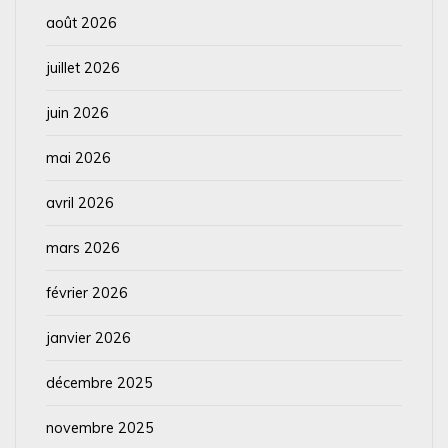
août 2026
juillet 2026
juin 2026
mai 2026
avril 2026
mars 2026
février 2026
janvier 2026
décembre 2025
novembre 2025