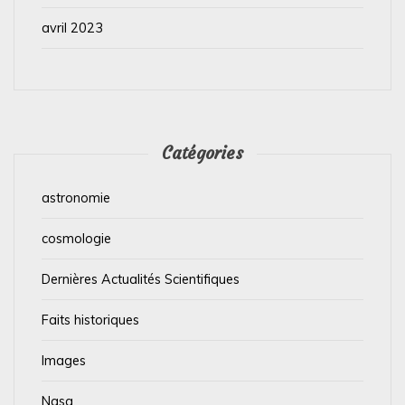
avril 2023
Catégories
astronomie
cosmologie
Dernières Actualités Scientifiques
Faits historiques
Images
Nasa