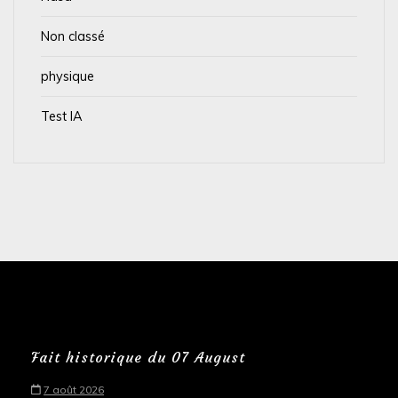
Non classé
physique
Test IA
Fait historique du 07 August
7 août 2026