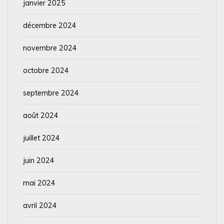
janvier 2025
décembre 2024
novembre 2024
octobre 2024
septembre 2024
août 2024
juillet 2024
juin 2024
mai 2024
avril 2024