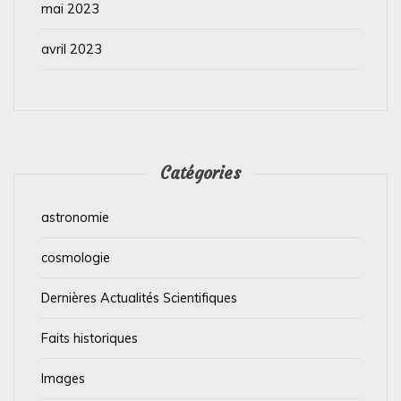
mai 2023
avril 2023
Catégories
astronomie
cosmologie
Dernières Actualités Scientifiques
Faits historiques
Images