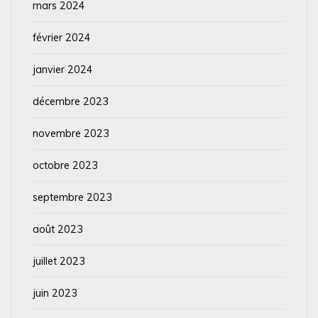
mars 2024
février 2024
janvier 2024
décembre 2023
novembre 2023
octobre 2023
septembre 2023
août 2023
juillet 2023
juin 2023