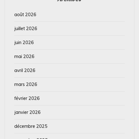
août 2026
juillet 2026
juin 2026
mai 2026
avril 2026
mars 2026
février 2026
janvier 2026
décembre 2025