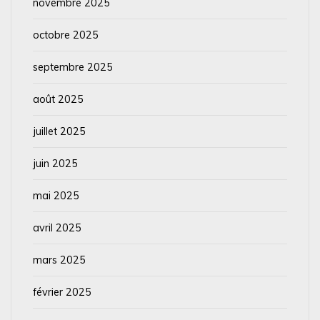
novembre 2025
octobre 2025
septembre 2025
août 2025
juillet 2025
juin 2025
mai 2025
avril 2025
mars 2025
février 2025