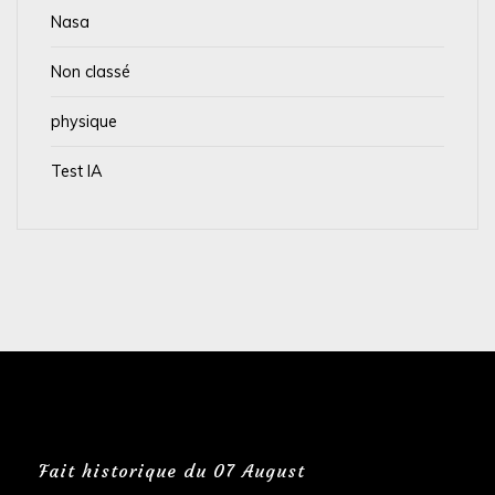
Nasa
Non classé
physique
Test IA
Fait historique du 07 August