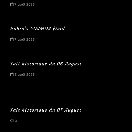
7 août 2026
Rubin’s COSMOS field
7 août 2026
Fait historique du 06 August
6 août 2026
Fait historique du 07 August
0