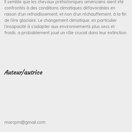
Il semble que les chevaux préhistoriques américains aient été
confrontés à des conditions climatiques défavorables en
raison d’un refroidissement, et non d’un réchauffement, à la fin
de l’ère glaciaire. Le changement climatique, en particulier
l’incapacité à s’adapter aux environnements plus secs et
froids, a probablement joué un rôle crucial dans leur extinction.
Auteur/autrice
marcpm@gmail.com