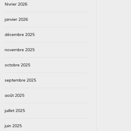
février 2026
janvier 2026
décembre 2025
novembre 2025
octobre 2025
septembre 2025
août 2025
juillet 2025
juin 2025