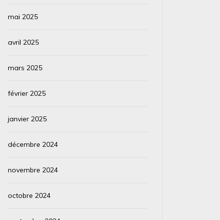
mai 2025
avril 2025
mars 2025
février 2025
janvier 2025
décembre 2024
novembre 2024
octobre 2024