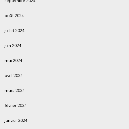
septembre 2024
août 2024
juillet 2024
juin 2024
mai 2024
avril 2024
mars 2024
février 2024
janvier 2024