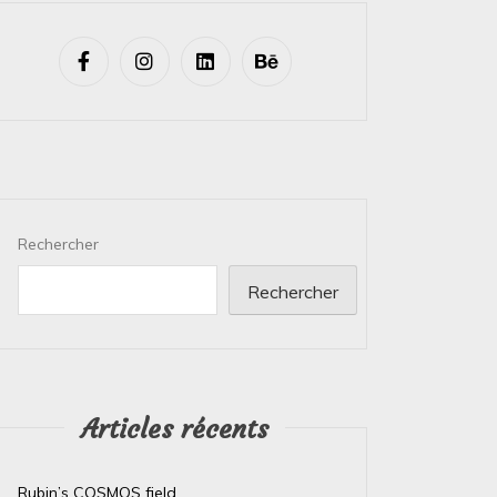
Rechercher
Rechercher
Articles récents
Rubin’s COSMOS field