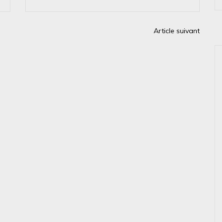
Article suivant