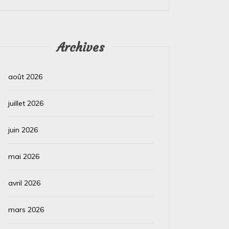
Lire la suite
Lire la su
Archives
août 2026
juillet 2026
juin 2026
mai 2026
avril 2026
mars 2026