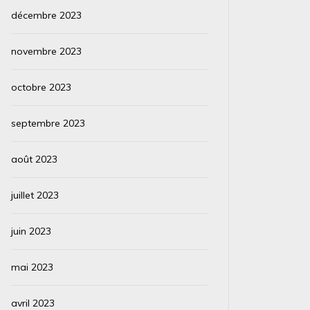
décembre 2023
novembre 2023
octobre 2023
septembre 2023
août 2023
juillet 2023
juin 2023
mai 2023
avril 2023