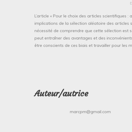
L’article « Pour le choix des articles scientifiques :
implications de la sélection aléatoire des articles
nécessité de comprendre que cette sélection est s
peut entraîner des avantages et des inconvénients.
être conscients de ces biais et travailler pour les m
Auteur/autrice
marcpm@gmail.com