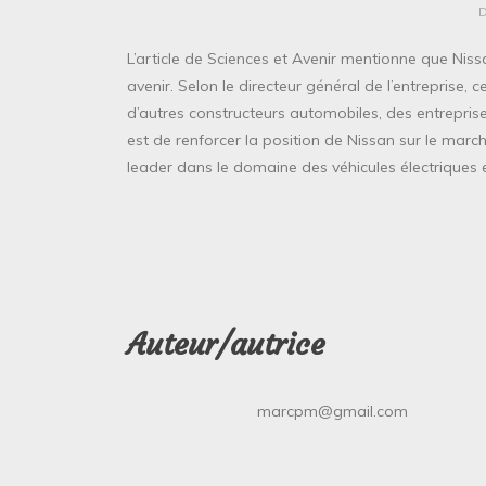
L’article de Sciences et Avenir mentionne que Nis
avenir. Selon le directeur général de l’entreprise,
d’autres constructeurs automobiles, des entreprises 
est de renforcer la position de Nissan sur le marc
leader dans le domaine des véhicules électriques
Auteur/autrice
marcpm@gmail.com