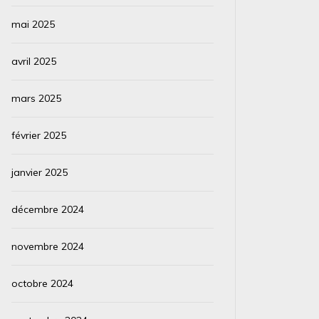
mai 2025
avril 2025
mars 2025
février 2025
janvier 2025
décembre 2024
novembre 2024
octobre 2024