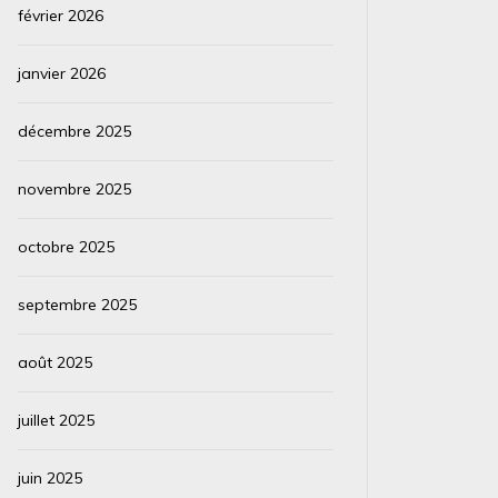
février 2026
janvier 2026
décembre 2025
novembre 2025
octobre 2025
septembre 2025
août 2025
juillet 2025
juin 2025