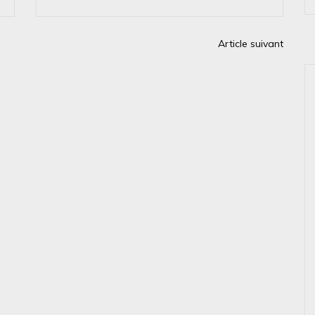
Article suivant