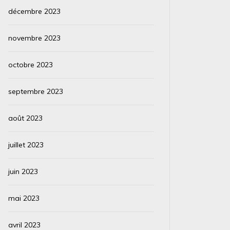
décembre 2023
novembre 2023
octobre 2023
septembre 2023
août 2023
juillet 2023
juin 2023
mai 2023
avril 2023