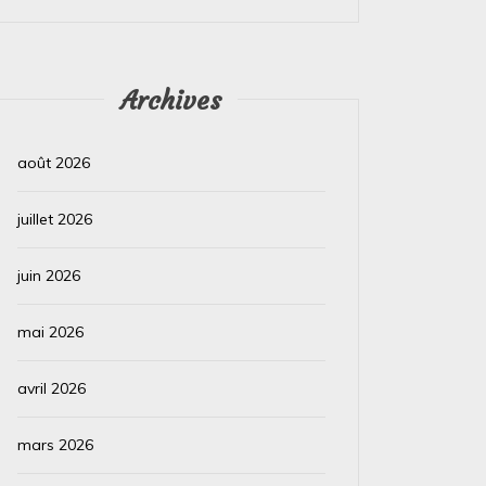
Lire la suite
Lire la su
Archives
août 2026
juillet 2026
juin 2026
mai 2026
avril 2026
mars 2026