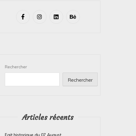
Rechercher
Rechercher
Articles récents
Fait historique du 07 August