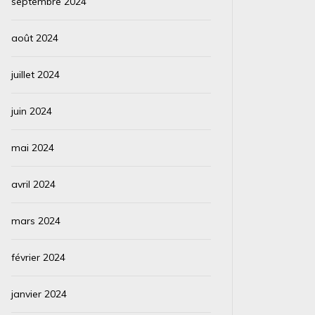
septembre 2024
août 2024
juillet 2024
juin 2024
mai 2024
avril 2024
mars 2024
février 2024
janvier 2024