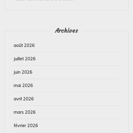
Archives
août 2026
juillet 2026
juin 2026
mai 2026
avril 2026
mars 2026
février 2026