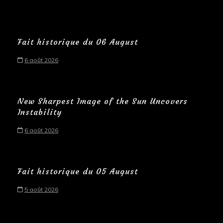
Fait historique du 06 August
6 août 2026
New Sharpest Image of the Sun Uncovers
Instability
6 août 2026
Fait historique du 05 August
5 août 2026