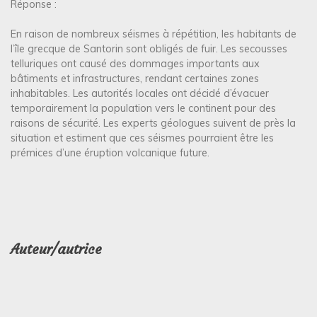
Réponse :
En raison de nombreux séismes à répétition, les habitants de
l’île grecque de Santorin sont obligés de fuir. Les secousses
telluriques ont causé des dommages importants aux
bâtiments et infrastructures, rendant certaines zones
inhabitables. Les autorités locales ont décidé d’évacuer
temporairement la population vers le continent pour des
raisons de sécurité. Les experts géologues suivent de près la
situation et estiment que ces séismes pourraient être les
prémices d’une éruption volcanique future.
Auteur/autrice