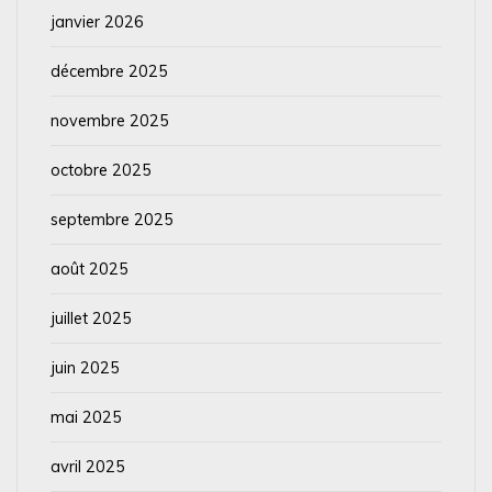
janvier 2026
décembre 2025
novembre 2025
octobre 2025
septembre 2025
août 2025
juillet 2025
juin 2025
mai 2025
avril 2025