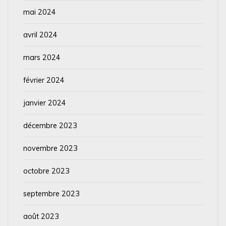
mai 2024
avril 2024
mars 2024
février 2024
janvier 2024
décembre 2023
novembre 2023
octobre 2023
septembre 2023
août 2023