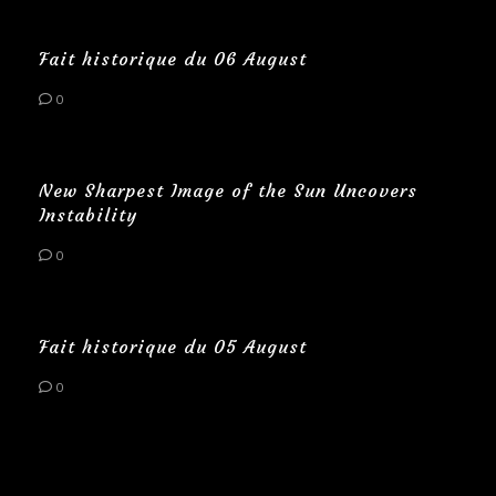
Fait historique du 06 August
0
New Sharpest Image of the Sun Uncovers
Instability
0
Fait historique du 05 August
0