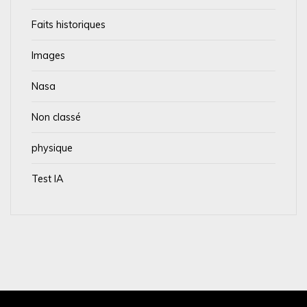
Faits historiques
Images
Nasa
Non classé
physique
Test IA