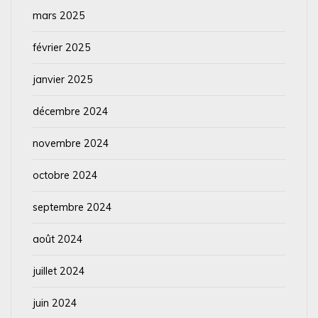
mars 2025
février 2025
janvier 2025
décembre 2024
novembre 2024
octobre 2024
septembre 2024
août 2024
juillet 2024
juin 2024