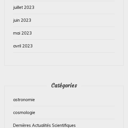
juillet 2023
juin 2023
mai 2023
avril 2023
Catégories
astronomie
cosmologie
Dernières Actualités Scientifiques