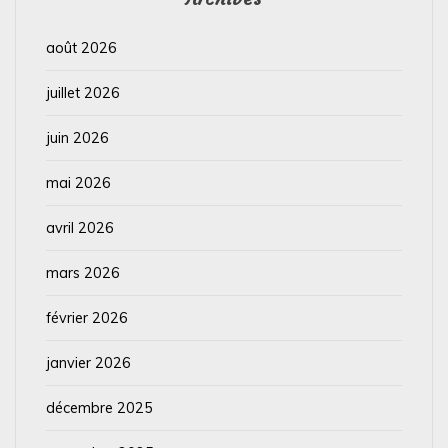
août 2026
juillet 2026
juin 2026
mai 2026
avril 2026
mars 2026
février 2026
janvier 2026
décembre 2025