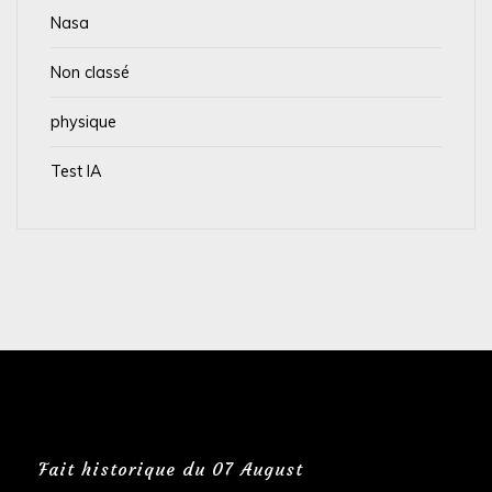
Nasa
Non classé
physique
Test IA
Fait historique du 07 August