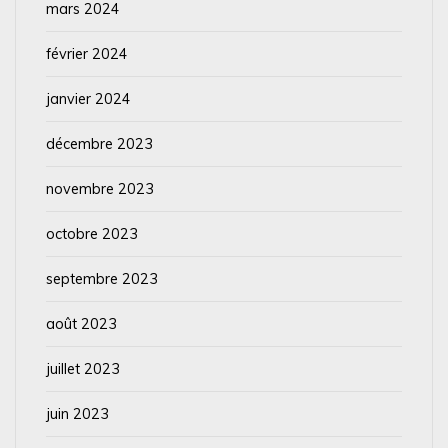
mars 2024
février 2024
janvier 2024
décembre 2023
novembre 2023
octobre 2023
septembre 2023
août 2023
juillet 2023
juin 2023