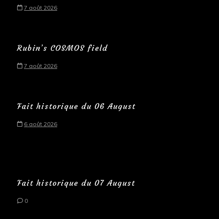
7 août 2026
Rubin’s COSMOS field
7 août 2026
Fait historique du 06 August
6 août 2026
Fait historique du 07 August
0