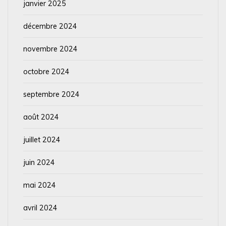
janvier 2025
décembre 2024
novembre 2024
octobre 2024
septembre 2024
août 2024
juillet 2024
juin 2024
mai 2024
avril 2024