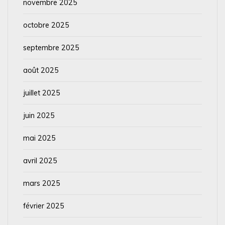
novembre 2025
octobre 2025
septembre 2025
août 2025
juillet 2025
juin 2025
mai 2025
avril 2025
mars 2025
février 2025