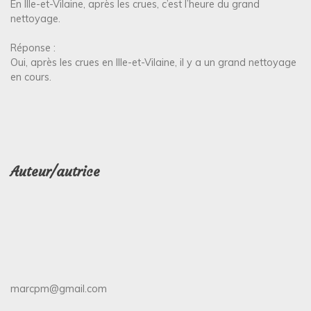
En Ille-et-Vilaine, après les crues, c’est l’heure du grand
nettoyage.
Réponse :
Oui, après les crues en Ille-et-Vilaine, il y a un grand nettoyage
en cours.
Auteur/autrice
marcpm@gmail.com