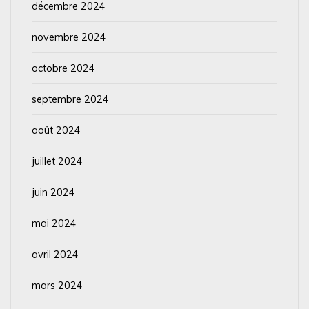
décembre 2024
novembre 2024
octobre 2024
septembre 2024
août 2024
juillet 2024
juin 2024
mai 2024
avril 2024
mars 2024