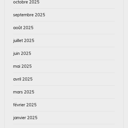
octobre 2025
septembre 2025
août 2025
juillet 2025
juin 2025
mai 2025
avril 2025
mars 2025
février 2025
janvier 2025