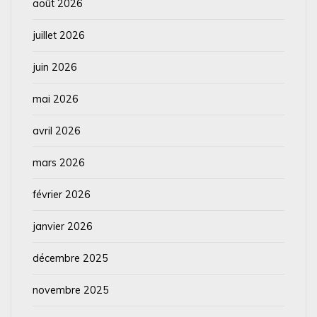
août 2026
juillet 2026
juin 2026
mai 2026
avril 2026
mars 2026
février 2026
janvier 2026
décembre 2025
novembre 2025