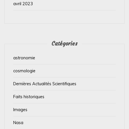
avril 2023
Catégories
astronomie
cosmologie
Dernières Actualités Scientifiques
Faits historiques
Images
Nasa