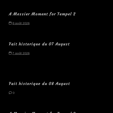
A Messier Moment for Tempel 2
8 août 2026
Fait historique du 07 August
7 août 2026
Fait historique du 08 August
0