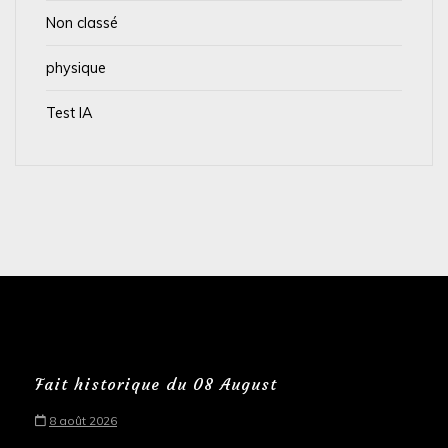
Non classé
physique
Test IA
Fait historique du 08 August
8 août 2026