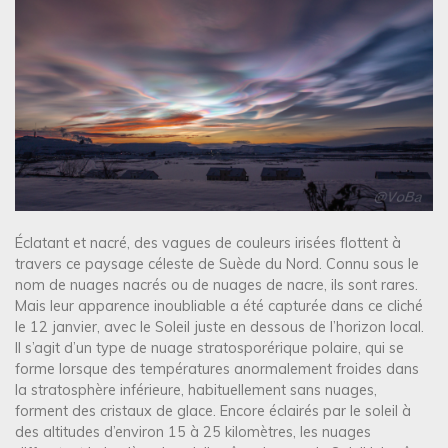
Éclatant et nacré, des vagues de couleurs irisées flottent à
travers ce paysage céleste de Suède du Nord. Connu sous le
nom de nuages nacrés ou de nuages de nacre, ils sont rares.
Mais leur apparence inoubliable a été capturée dans ce cliché
le 12 janvier, avec le Soleil juste en dessous de l’horizon local.
Il s’agit d’un type de nuage stratosporérique polaire, qui se
forme lorsque des températures anormalement froides dans
la stratosphère inférieure, habituellement sans nuages,
forment des cristaux de glace. Encore éclairés par le soleil à
des altitudes d’environ 15 à 25 kilomètres, les nuages