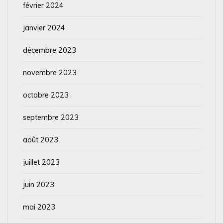
février 2024
janvier 2024
décembre 2023
novembre 2023
octobre 2023
septembre 2023
août 2023
juillet 2023
juin 2023
mai 2023